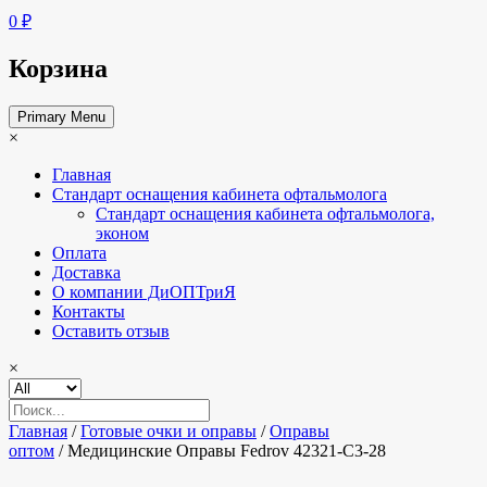
0 ₽
Корзина
Primary Menu
×
Главная
Стандарт оснащения кабинета офтальмолога
Стандарт оснащения кабинета офтальмолога,
эконом
Оплата
Доставка
О компании ДиОПТриЯ
Контакты
Оставить отзыв
×
Главная
/
Готовые очки и оправы
/
Оправы
оптом
/ Медицинские Оправы Fedrov 42321-C3-28