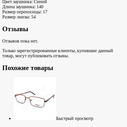
Цвет заушника: Синий
Длина заушника: 140
Размер переносицы: 17
Размер линзы: 54
Отзывы
Отзывов пока нет.
Только зарегистрированные клиенты, купившие данный
товар, могут публиковать отзывы.
Похожие товары
Быстрый просмотр