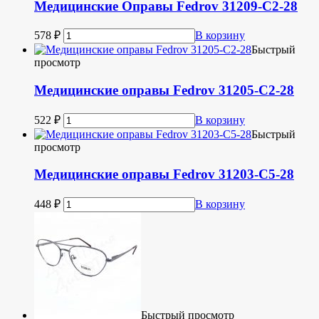
Медицинские Оправы Fedrov 31209-C2-28
578
₽
В корзину
Быстрый
просмотр
Медицинские оправы Fedrov 31205-C2-28
522
₽
В корзину
Быстрый
просмотр
Медицинские оправы Fedrov 31203-C5-28
448
₽
В корзину
Быстрый просмотр