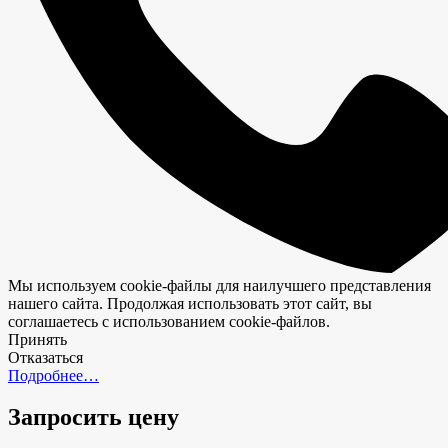
Мы используем cookie-файлы для наилучшего представления
нашего сайта. Продолжая использовать этот сайт, вы
соглашаетесь с использованием cookie-файлов.
Принять
Отказаться
Подробнее…
Запросить цену