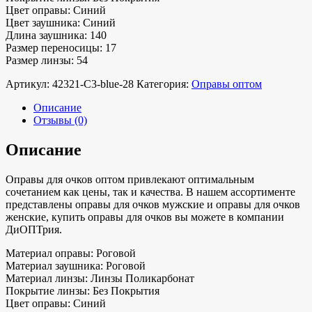
Цвет оправы: Синий
Цвет заушника: Синий
Длина заушника: 140
Размер переносицы: 17
Размер линзы: 54
Артикул:
42321-C3-blue-28
Категория:
Оправы оптом
Описание
Отзывы (0)
Описание
Оправы для очков оптом привлекают оптимальным
сочетанием как цены, так и качества. В нашем ассортименте
представлены оправы для очков мужские и оправы для очков
женские, купить оправы для очков вы можете в компании
ДиОПТрия.
Материал оправы: Роговой
Материал заушника: Роговой
Материал линзы: Линзы Поликарбонат
Покрытие линзы: Без Покрытия
Цвет оправы: Синий