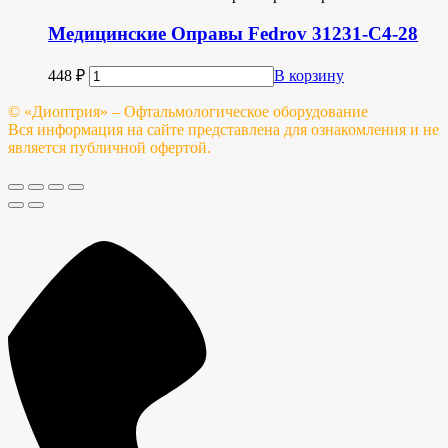
Медицинские Оправы Fedrov 31231-C4-28
448
₽
В корзину
© «Диоптрия» – Офтальмологическое оборудование
Вся информация на сайте представлена для ознакомления и не
является публичной офертой.