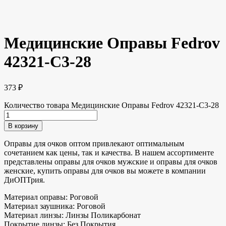
Медицинские Оправы Fedrov
42321-C3-28
373
₽
Количество товара Медицинские Оправы Fedrov 42321-C3-28
В корзину
Оправы для очков оптом привлекают оптимальным
сочетанием как цены, так и качества. В нашем ассортименте
представлены оправы для очков мужские и оправы для очков
женские, купить оправы для очков вы можете в компании
ДиОПТрия.
Материал оправы: Роговой
Материал заушника: Роговой
Материал линзы: Линзы Поликарбонат
Покрытие линзы: Без Покрытия