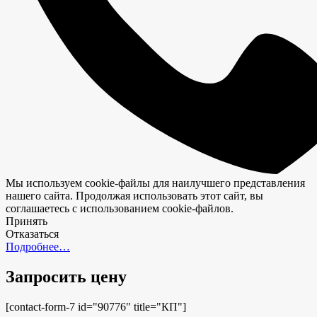
Мы используем cookie-файлы для наилучшего представления
нашего сайта. Продолжая использовать этот сайт, вы
соглашаетесь с использованием cookie-файлов.
Принять
Отказаться
Подробнее…
Запросить цену
[contact-form-7 id="90776" title="КП"]