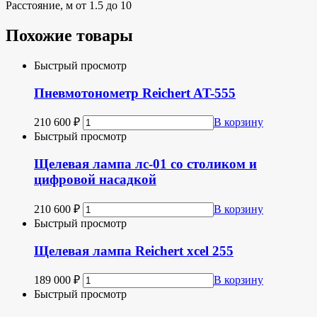
Расстояние, м от 1.5 до 10
Похожие товары
Быстрый просмотр
Пневмотонометр Reichert AT-555
210 600
₽
В корзину
Быстрый просмотр
Щелевая лампа лс-01 со столиком и
цифровой насадкой
210 600
₽
В корзину
Быстрый просмотр
Щелевая лампа Reichert xcel 255
189 000
₽
В корзину
Быстрый просмотр