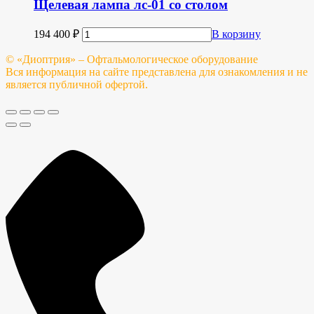
Щелевая лампа лс-01 со столом
194 400
₽
В корзину
© «Диоптрия» – Офтальмологическое оборудование
Вся информация на сайте представлена для ознакомления и не
является публичной офертой.