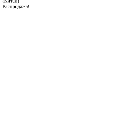
(Китай)
Распродажа!