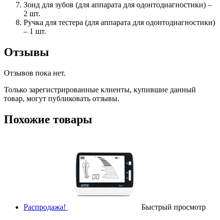
Зонд для зубов (для аппарата для одонтодиагностики) –
2 шт.
Ручка для тестера (для аппарата для одонтодиагностики)
– 1 шт.
Отзывы
Отзывов пока нет.
Только зарегистрированные клиенты, купившие данный
товар, могут публиковать отзывы.
Похожие товары
Распродажа!
Быстрый просмотр