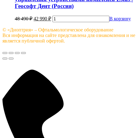
Геософт Дент (Россия)
48 490
₽
42 990
₽
В корзину
© «Диоптрия» – Офтальмологическое оборудование
Вся информация на сайте представлена для ознакомления и не
является публичной офертой.