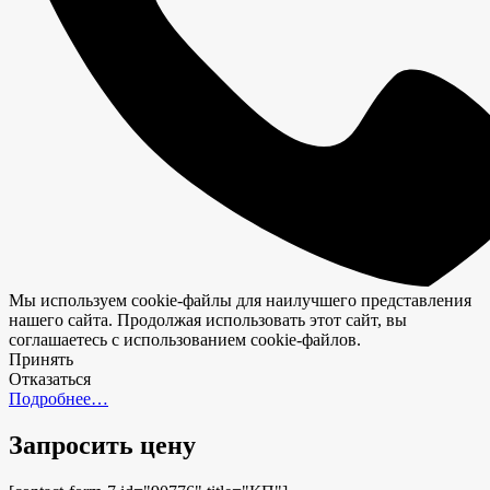
Мы используем cookie-файлы для наилучшего представления
нашего сайта. Продолжая использовать этот сайт, вы
соглашаетесь с использованием cookie-файлов.
Принять
Отказаться
Подробнее…
Запросить цену