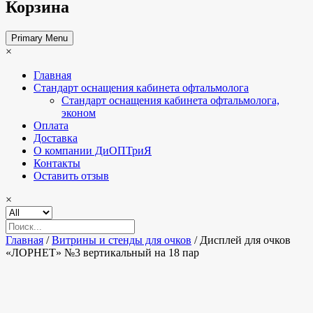
Корзина
Primary Menu
×
Главная
Стандарт оснащения кабинета офтальмолога
Стандарт оснащения кабинета офтальмолога,
эконом
Оплата
Доставка
О компании ДиОПТриЯ
Контакты
Оставить отзыв
×
Главная
/
Витрины и стенды для очков
/ Дисплей для очков
«ЛОРНЕТ» №3 вертикальный на 18 пар