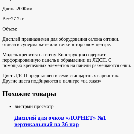
Длина:2000мм
Вес:27.2кг
Объем:
Дисплей предназначен для оборудования салона оптики,
отдела в супермаркете или точки в торговом центре.
Модель крепится на стену. Конструкция содержит
перфорированную панель в обрамлении из ЛДСП. С
помощью крепежных элементов на панели размещаются очки.
Цвет ЛДСП представлен в семи стандартных вариантах.
Другие цвета подбираются в палитре «на заказ».
Похожие товары
Быстрый просмотр
Дисплей для очков «ЛОРНЕТ» №1
вертикальный на 36 пар