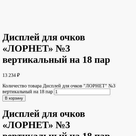
Дисплей для очков
«ЛОРНЕТ» №3
вертикальный на 18 пар
13 234
₽
Количество товара Дисплей для очков "ЛОРНЕТ" №3
вертикальный на 18 пар
В корзину
Дисплей для очков
«ЛОРНЕТ» №3
вертикальный на 18 пар