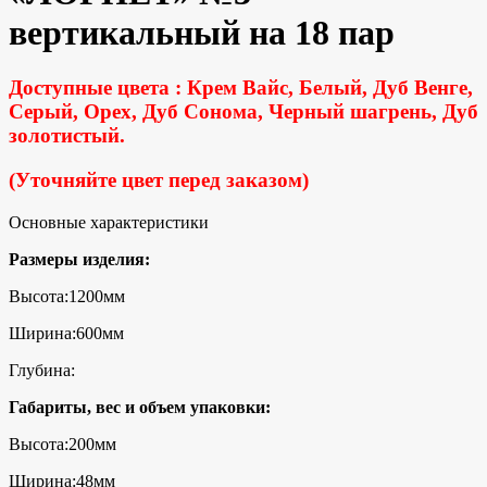
вертикальный на 18 пар
Доступные цвета : Крем Вайс, Белый, Дуб Венге,
Серый, Орех, Дуб Сонома, Черный шагрень, Дуб
золотистый.
(Уточняйте цвет перед заказом)
Основные характеристики
Размеры изделия:
Высота:1200мм
Ширина:600мм
Глубина:
Габариты, вес и объем упаковки:
Высота:200мм
Ширина:48мм