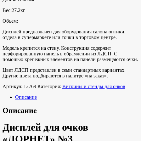
Вес:27.2кг
Объем:
Дисплей предназначен для оборудования салона оптики,
отдела в супермаркете или точки в торговом центре.
Модель крепится на стену. Конструкция содержит
перфорированную панель в обрамлении из ЛДСП. С
помощью крепежных элементов на панели размещаются очки.
Цвет ЛДСП представлен в семи стандартных вариантах.
Другие цвета подбираются в палитре «на заказ».
Артикул:
12769
Категория:
Витрины и стенды для очков
Описание
Описание
Дисплей для очков
«ЛОРНЕТ» №3