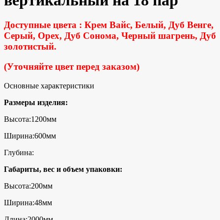
Доступные цвета : Крем Вайс, Белый, Дуб Венге,
Серый, Орех, Дуб Сонома, Черный шагрень, Дуб
золотистый.
(Уточняйте цвет перед заказом)
Основные характеристики
Размеры изделия:
Высота:1200мм
Ширина:600мм
Глубина:
Габариты, вес и объем упаковки:
Высота:200мм
Ширина:48мм
Длина:2000мм