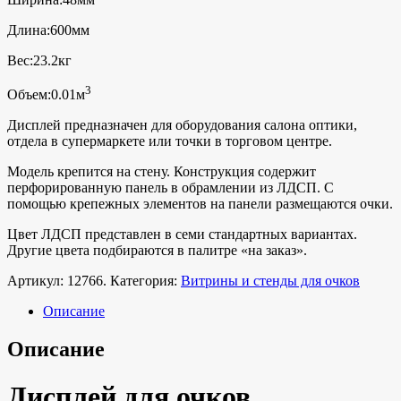
Длина:600мм
Вес:23.2кг
3
Объем:0.01м
Дисплей предназначен для оборудования салона оптики,
отдела в супермаркете или точки в торговом центре.
Модель крепится на стену. Конструкция содержит
перфорированную панель в обрамлении из ЛДСП. С
помощью крепежных элементов на панели размещаются очки.
Цвет ЛДСП представлен в семи стандартных вариантах.
Другие цвета подбираются в палитре «на заказ».
Артикул:
12766.
Категория:
Витрины и стенды для очков
Описание
Описание
Дисплей для очков