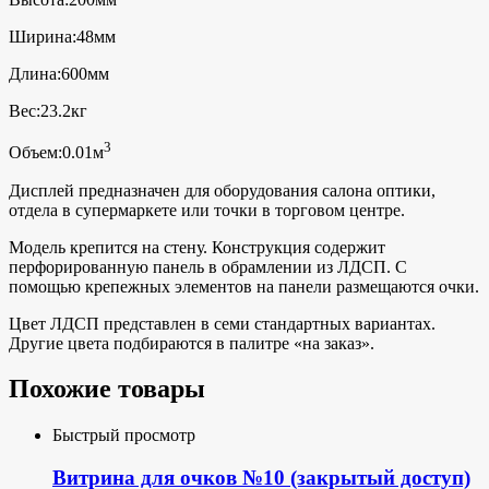
Ширина:48мм
Длина:600мм
Вес:23.2кг
3
Объем:0.01м
Дисплей предназначен для оборудования салона оптики,
отдела в супермаркете или точки в торговом центре.
Модель крепится на стену. Конструкция содержит
перфорированную панель в обрамлении из ЛДСП. С
помощью крепежных элементов на панели размещаются очки.
Цвет ЛДСП представлен в семи стандартных вариантах.
Другие цвета подбираются в палитре «на заказ».
Похожие товары
Быстрый просмотр
Витрина для очков №10 (закрытый доступ)