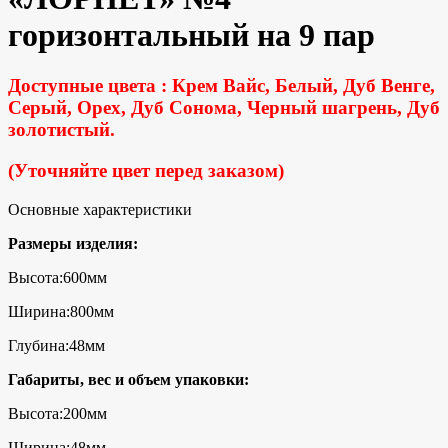
горизонтальный на 9 пар
Доступные цвета : Крем Вайс, Белый, Дуб Венге,
Серый, Орех, Дуб Сонома, Черный шагрень, Дуб
золотистый.
(Уточняйте цвет перед заказом)
Основные характеристики
Размеры изделия:
Высота:600мм
Ширина:800мм
Глубина:48мм
Габариты, вес и объем упаковки:
Высота:200мм
Ширина:48мм