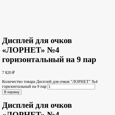
Дисплей для очков
«ЛОРНЕТ» №4
горизонтальный на 9 пар
7 820
₽
Количество товара Дисплей для очков "ЛОРНЕТ" №4
горизонтальный на 9 пар
В корзину
Дисплей для очков
«ЛОРНЕТ» №4