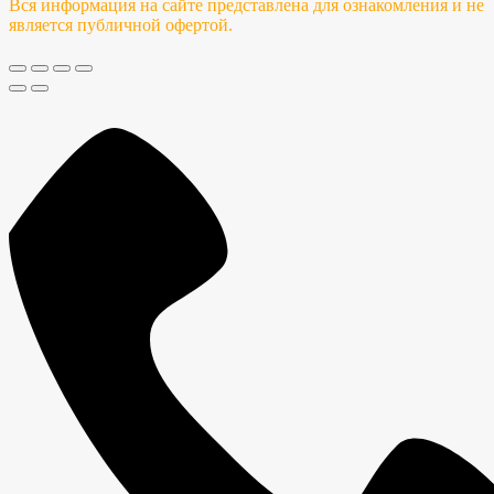
Вся информация на сайте представлена для ознакомления и не
является публичной офертой.