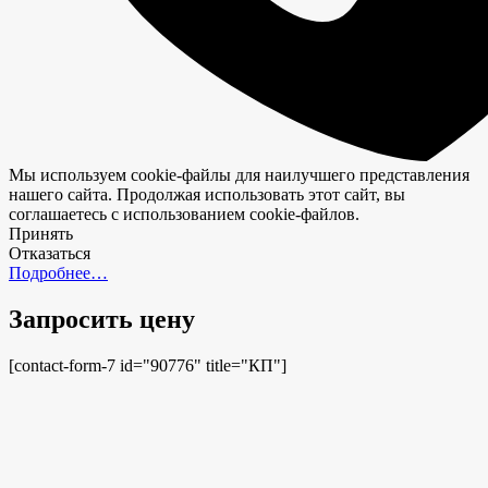
Мы используем cookie-файлы для наилучшего представления
нашего сайта. Продолжая использовать этот сайт, вы
соглашаетесь с использованием cookie-файлов.
Принять
Отказаться
Подробнее…
Запросить цену
[contact-form-7 id="90776" title="КП"]