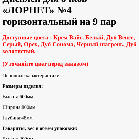
«ЛОРНЕТ» №4
горизонтальный на 9 пар
Доступные цвета : Крем Вайс, Белый, Дуб Венге,
Серый, Орех, Дуб Сонома, Черный шагрень, Дуб
золотистый.
(Уточняйте цвет перед заказом)
Основные характеристики
Размеры изделия:
Высота:600мм
Ширина:800мм
Глубина:48мм
Габариты, вес и объем упаковки:
Высота:200мм