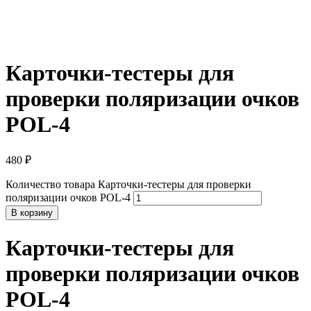
Карточки-тестеры для
проверки поляризации очков
POL-4
480
₽
Количество товара Карточки-тестеры для проверки
поляризации очков POL-4
В корзину
Карточки-тестеры для
проверки поляризации очков
POL-4