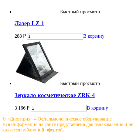
Быстрый просмотр
Лазер LZ-1
288
₽
В корзину
Быстрый просмотр
Зеркало косметическое ZRK-4
3 166
₽
В корзину
© «Диоптрия» – Офтальмологическое оборудование
Вся информация на сайте представлена для ознакомления и не
является публичной офертой.