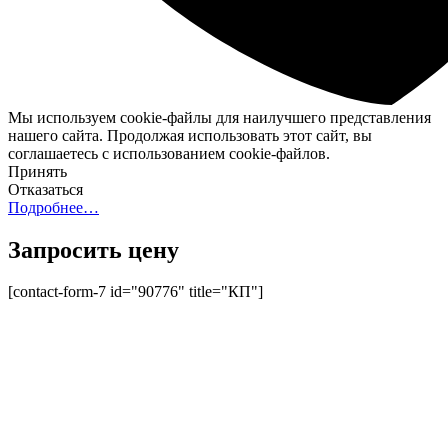
Мы используем cookie-файлы для наилучшего представления
нашего сайта. Продолжая использовать этот сайт, вы
соглашаетесь с использованием cookie-файлов.
Принять
Отказаться
Подробнее…
Запросить цену
[contact-form-7 id="90776" title="КП"]