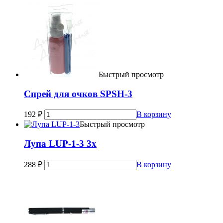
Быстрый просмотр
Спрей для очков SPSH-3
192
₽
В корзину
Быстрый просмотр
Лупа LUP-1-3 3х
288
₽
В корзину