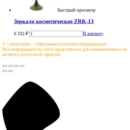
Быстрый просмотр
Зеркало косметическое ZRK-13
6 332
₽
В корзину
© «Диоптрия» – Офтальмологическое оборудование
Вся информация на сайте представлена для ознакомления и не
является публичной офертой.