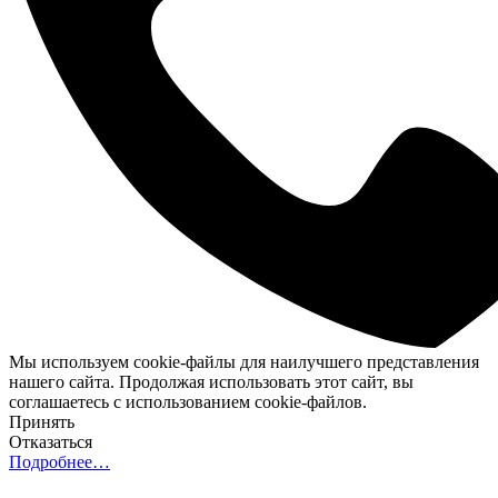
Мы используем cookie-файлы для наилучшего представления
нашего сайта. Продолжая использовать этот сайт, вы
соглашаетесь с использованием cookie-файлов.
Принять
Отказаться
Подробнее…