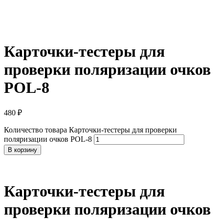
Карточки-тестеры для
проверки поляризации очков
POL-8
480
₽
Количество товара Карточки-тестеры для проверки
поляризации очков POL-8
В корзину
Карточки-тестеры для
проверки поляризации очков