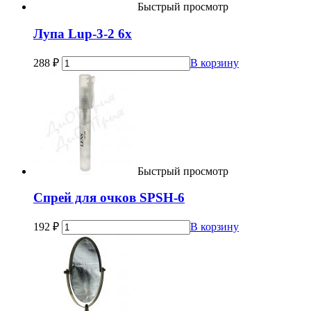
Быстрый просмотр
Лупа Lup-3-2 6х
288
₽
В корзину
Быстрый просмотр
Спрей для очков SPSH-6
192
₽
В корзину