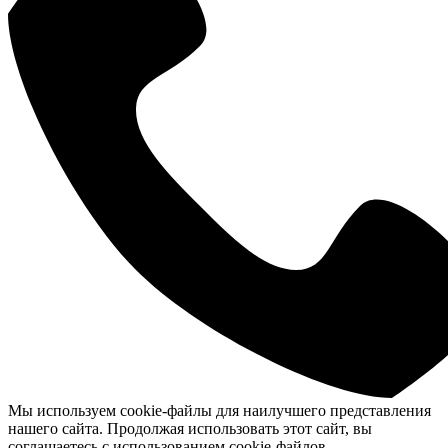
Мы используем cookie-файлы для наилучшего представления
нашего сайта. Продолжая использовать этот сайт, вы
соглашаетесь с использованием cookie-файлов.