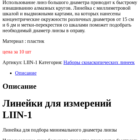
Использование линз большого диаметра приводит к быстрому
изнашиванию алмазных кругов. Линейка с миллиметровой
шкалой и выдвижными картами, на которых нанесены
концентрические окружности различных диаметров от 15 см
и 6 дм и метки-перекрестия со шкалами поможет подобрать
необходимый диаметр линзы в оправу.
Материал : пластик
цена за 10 шт
Артикул:
LIIN-1
Категория:
Наборы скиаскопических линеек
Описание
Описание
Линейки для измерений
LIIN-1
Линейка для подбора минимального диаметра линзы