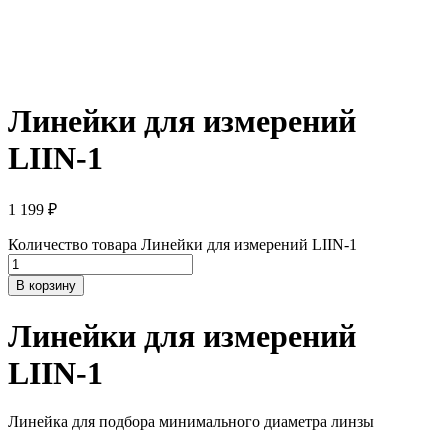
Линейки для измерений
LIIN-1
1 199
₽
Количество товара Линейки для измерений LIIN-1
В корзину
Линейки для измерений
LIIN-1
Линейка для подбора минимального диаметра линзы