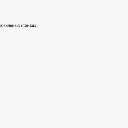
фовальных станках.