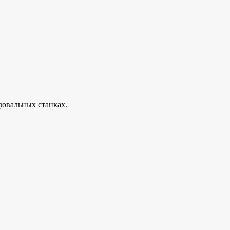
фовальных станках.