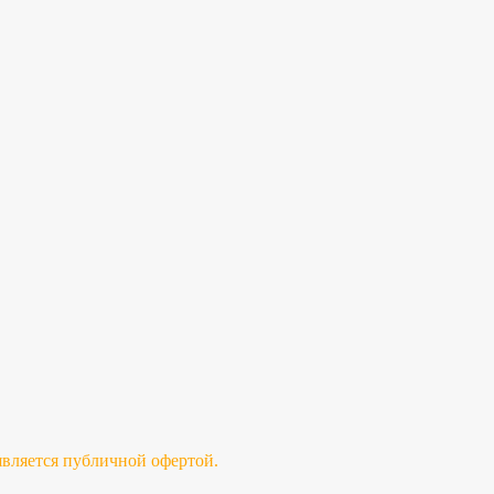
 является публичной офертой.