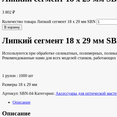
3 802
₽
Количество товара Липкий сегмент 18 x 29 мм SBN
В корзину
Липкий сегмент 18 x 29 мм S
Используются при обработке силикатных, полимерных, полика
Рекомендованные нами для всех моделей станков, работающих 
1 рулон : 1000 шт
Размеры 18 x 29 мм
Артикул:
SBN-04
Категории:
Аксессуары для оптической маст
Описание
Описание