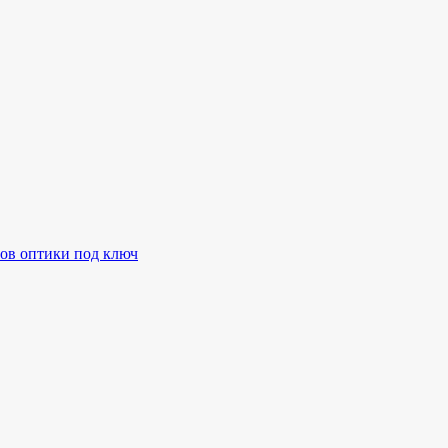
ов оптики под ключ