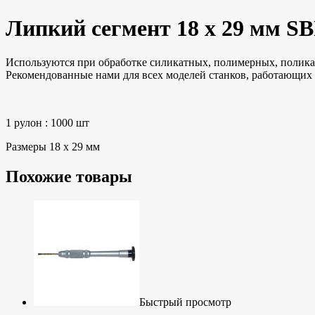
Липкий сегмент 18 x 29 мм S
Используются при обработке силикатных, полимерных, полика
Рекомендованные нами для всех моделей станков, работающих 
1 рулон : 1000 шт
Размеры 18 x 29 мм
Похожие товары
Быстрый просмотр