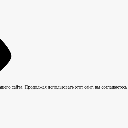
его сайта. Продолжая использовать этот сайт, вы соглашаетесь 