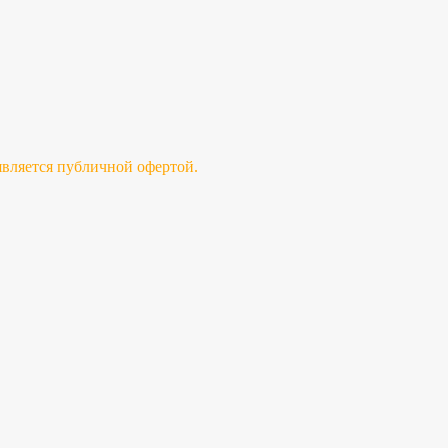
 является публичной офертой.