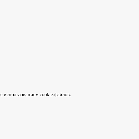
с использованием cookie-файлов.