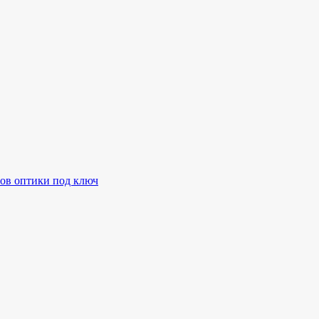
ов оптики под ключ