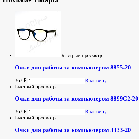
Похожие товары
Быстрый просмотр
Очки для работы за компьютером 8855-20
367
₽
В корзину
Быстрый просмотр
Очки для работы за компьютером 8899C2-20
367
₽
В корзину
Быстрый просмотр
Очки для работы за компьютером 3333-20