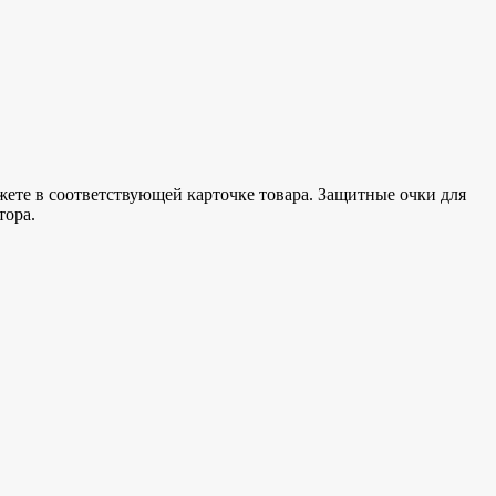
ете в соответствующей карточке товара. Защитные очки для
тора.