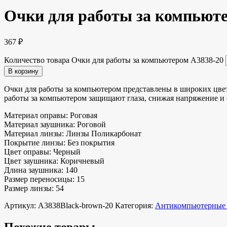
Очки для работы за компьюте
367
₽
Количество товара Очки для работы за компьютером A3838-20
В корзину
Очки для работы за компьютером представлены в широких цвет
работы за компьютером защищают глаза, снижая напряжение и с
Материал оправы: Роговая
Материал заушника: Роговой
Материал линзы:
Линзы Поликарбонат
Покрытие линзы:
Без покрытия
Цвет оправы: Черный
Цвет заушника: Коричневый
Длина заушника: 140
Размер переносицы: 15
Размер линзы: 54
Артикул:
A3838Black-brown-20
Категория:
Антикомпьютерные