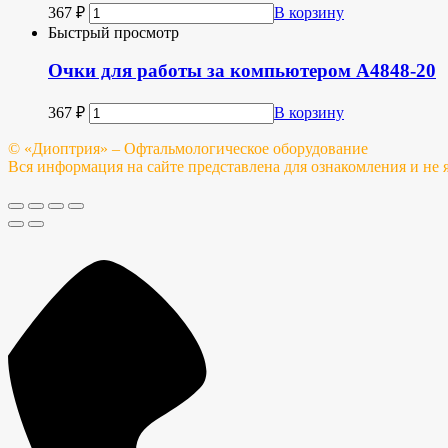
367
₽
В корзину
Быстрый просмотр
Очки для работы за компьютером A4848-20
367
₽
В корзину
© «Диоптрия» – Офтальмологическое оборудование
Вся информация на сайте представлена для ознакомления и не