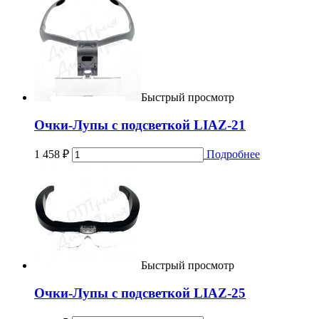
Быстрый просмотр
Очки-Лупы c подсветкой LIAZ-21
1 458
₽
Подробнее
Быстрый просмотр
Очки-Лупы c подсветкой LIAZ-25