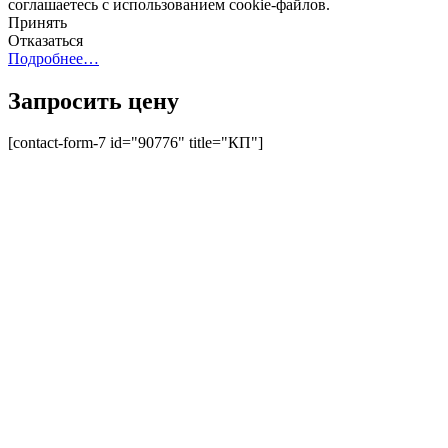
соглашаетесь с использованием cookie-файлов.
Принять
Отказаться
Подробнее…
Запросить цену
[contact-form-7 id="90776" title="КП"]