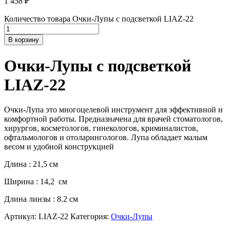
1 458
₽
Количество товара Очки-Лупы c подсветкой LIAZ-22
В корзину
Очки-Лупы c подсветкой
LIAZ-22
Очки-Лупа это многоцелевой инструмент для эффективной и
комфортной работы. Предназначена для врачей стоматологов,
хирургов, косметологов, гинекологов, криминалистов,
офтальмологов и отоларингологов. Лупа обладает малым
весом и удобной конструкцией
Длина : 21,5 см
Ширина : 14,2 см
Длина линзы : 8.2 см
Артикул:
LIAZ-22
Категория:
Очки-Лупы