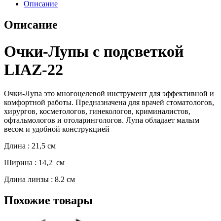
Описание
Описание
Очки-Лупы c подсветкой
LIAZ-22
Очки-Лупа это многоцелевой инструмент для эффективной и
комфортной работы. Предназначена для врачей стоматологов,
хирургов, косметологов, гинекологов, криминалистов,
офтальмологов и отоларингологов. Лупа обладает малым
весом и удобной конструкцией
Длина : 21,5 см
Ширина : 14,2 см
Длина линзы : 8.2 см
Похожие товары