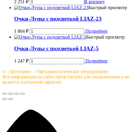
2 251
₽
В корзину
Быстрый просмотр
Очки-Лупы c подсветкой LIAZ-23
1 804
₽
Подробнее
Быстрый просмотр
Очки-Лупы c подсветкой LIAZ-5
1 247
₽
Подробнее
© «Диоптрия» – Офтальмологическое оборудование
Вся информация на сайте представлена для ознакомления и не
является публичной офертой.