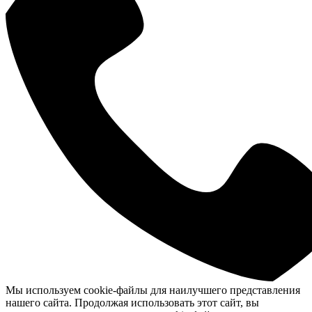
Мы используем cookie-файлы для наилучшего представления
нашего сайта. Продолжая использовать этот сайт, вы