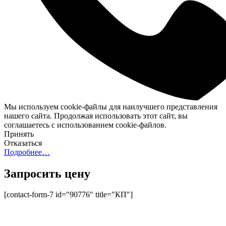
Мы используем cookie-файлы для наилучшего представления
нашего сайта. Продолжая использовать этот сайт, вы
соглашаетесь с использованием cookie-файлов.
Принять
Отказаться
Подробнее…
Запросить цену
[contact-form-7 id="90776" title="КП"]