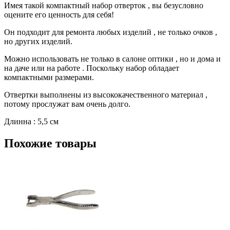
Имея такой компактный набор отверток , вы безусловно
оцените его ценность для себя!
Он подходит для ремонта любых изделий , не только очков ,
но других изделий.
Можно использовать не только в салоне оптики , но и дома и
на даче или на работе . Поскольку набор обладает
компактными размерами.
Отвертки выполнены из высококачественного материал ,
потому прослужат вам очень долго.
Длинна : 5,5 cм
Похожие товары