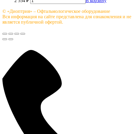
2 554
₽
В корзину
© «Диоптрия» – Офтальмологическое оборудование
Вся информация на сайте представлена для ознакомления и не
является публичной офертой.