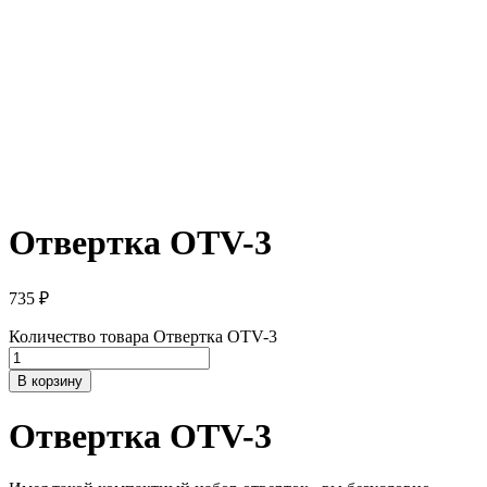
Отвертка OTV-3
735
₽
Количество товара Отвертка OTV-3
В корзину
Отвертка OTV-3