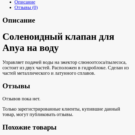
Описание
Отзывы (0)
Описание
Соленоидный клапан для
Anya на воду
Управляет подачей воды на эжектор слюноотсоса/пылесоса,
состоит из двух частей. Расположен в гидроблоке. Сделан из
частей металлического и латунного сплавов.
Отзывы
Отзывов пока нет.
Только зарегистрированные клиенты, купившие данный
товар, могут публиковать отзывы.
Похожие товары