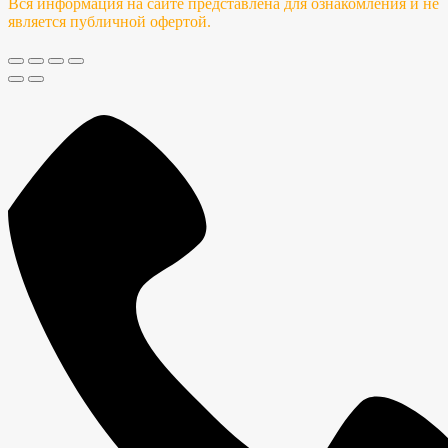
Вся информация на сайте представлена для ознакомления и не
является публичной офертой.