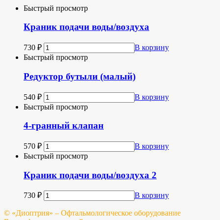
Быстрый просмотр
Краник подачи воды/воздуха
730
₽
В корзину
Быстрый просмотр
Редуктор бутыли (малый)
540
₽
В корзину
Быстрый просмотр
4-гранный клапан
570
₽
В корзину
Быстрый просмотр
Краник подачи воды/воздуха 2
730
₽
В корзину
© «Диоптрия» – Офтальмологическое оборудование