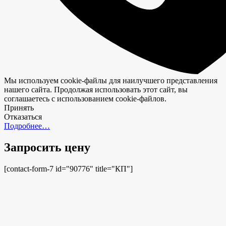
Мы используем cookie-файлы для наилучшего представления
нашего сайта. Продолжая использовать этот сайт, вы
соглашаетесь с использованием cookie-файлов.
Принять
Отказаться
Подробнее…
Запросить цену
[contact-form-7 id="90776" title="КП"]