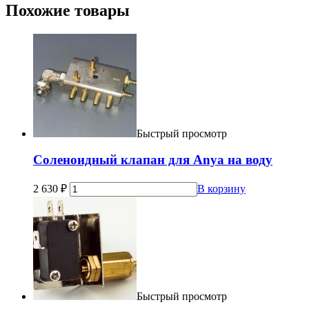
Похожие товары
Быстрый просмотр
Соленоидный клапан для Anya на воду
2 630
₽
В корзину
Быстрый просмотр