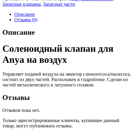
Запасные клапаны
,
Запасные части
Описание
Отзывы (0)
Описание
Соленоидный клапан для
Anya на воздух
Управляет подачей воздуха на эжектор слюноотсоса/пылесоса,
состоит из двух частей. Расположен в гидроблоке. Сделан из
частей металлического и латунного сплавов.
Отзывы
Отзывов пока нет.
Только зарегистрированные клиенты, купившие данный
товар, могут публиковать отзывы.