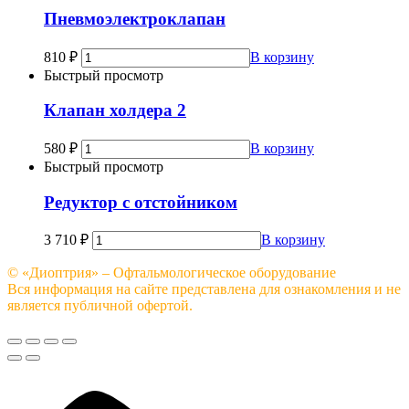
Пневмоэлектроклапан
810
₽
В корзину
Быстрый просмотр
Клапан холдера 2
580
₽
В корзину
Быстрый просмотр
Редуктор с отстойником
3 710
₽
В корзину
© «Диоптрия» – Офтальмологическое оборудование
Вся информация на сайте представлена для ознакомления и не
является публичной офертой.