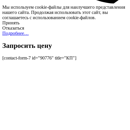
Мы используем cookie-файлы для наилучшего представления
нашего сайта. Продолжая использовать этот сайт, вы
соглашаетесь с использованием cookie-файлов.
Принять
Отказаться
Подробнее…
Запросить цену
[contact-form-7 id="90776" title="КП"]