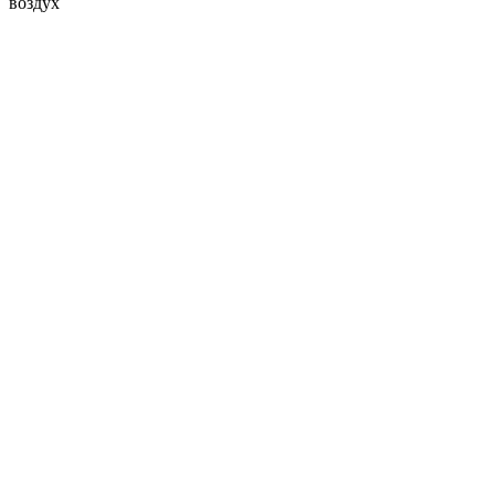
воздух