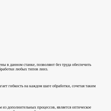
ны в данном станке, позволяют без труда обеспечить
бработки любых типов линз.
гает гибкость на каждом шаге обработки, сочетая таким
 из дополнительных процессов, является оптическое