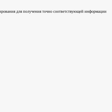
анирования для получения точно соответствующей информации