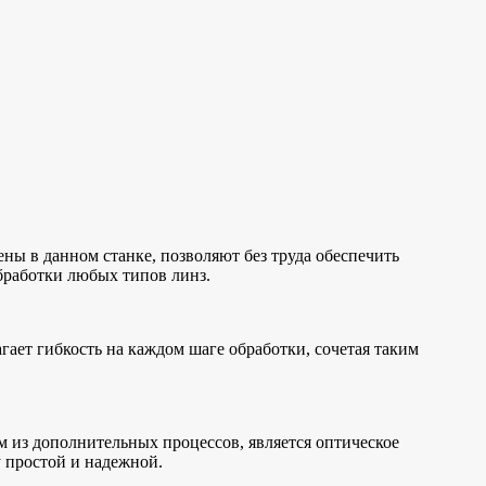
ны в данном станке, позволяют без труда обеспечить
бработки любых типов линз.
гает гибкость на каждом шаге обработки, сочетая таким
 из дополнительных процессов, является оптическое
у простой и надежной.