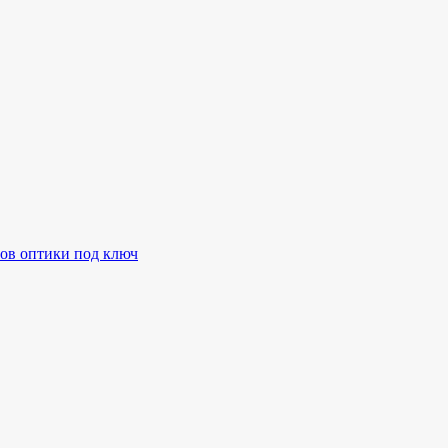
ов оптики под ключ