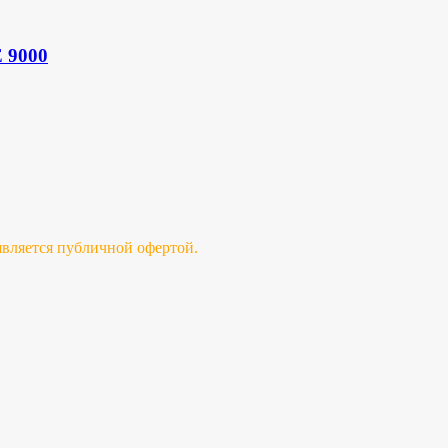
E 9000
 является публичной офертой.