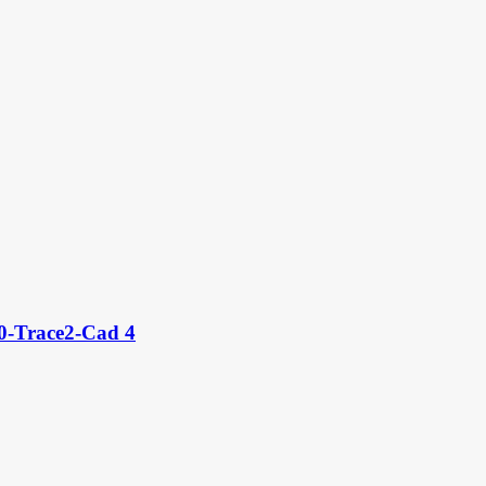
-Trace2-Cad 4