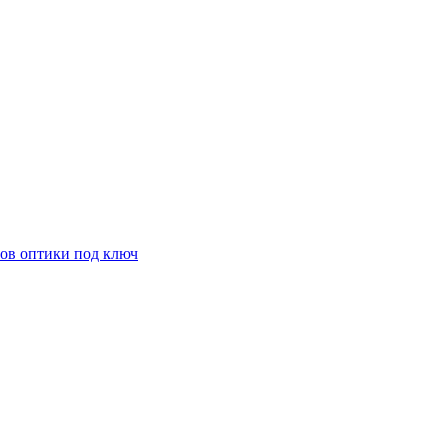
ов оптики под ключ