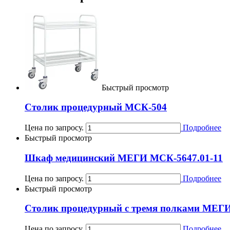
Быстрый просмотр
Столик процедурный МСК-504
Цена по запросу.
Подробнее
Быстрый просмотр
Шкаф медицинский МЕГИ МСК-5647.01-11
Цена по запросу.
Подробнее
Быстрый просмотр
Столик процедурный с тремя полками МЕ
Цена по запросу.
Подробнее