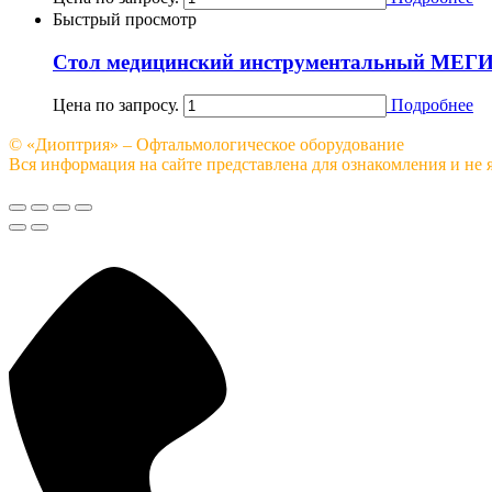
Быстрый просмотр
Стол медицинский инструментальный МЕГ
Цена по запросу.
Подробнее
© «Диоптрия» – Офтальмологическое оборудование
Вся информация на сайте представлена для ознакомления и не