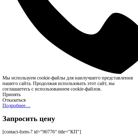
Мы используем cookie-файлы для наилучшего представления
нашего сайта. Продолжая использовать этот сайт, вы
соглашаетесь с использованием cookie-файлов.
Принять
Отказаться
Подробнее…
Запросить цену
[contact-form-7 id="90776" title="КП"]