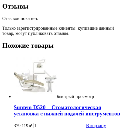
Отзывы
Отзывов пока нет.
Только зарегистрированные клиенты, купившие данный
товар, могут публиковать отзывы.
Похожие товары
Быстрый просмотр
Suntem D520 – Стоматологическая
установка с нижней подачей инструментов
379 119
₽
В корзину