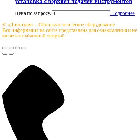
установка с верхней подачей инструментов
Цена по запросу.
Подробнее
© «Диоптрия» – Офтальмологическое оборудование
Вся информация на сайте представлена для ознакомления и не
является публичной офертой.