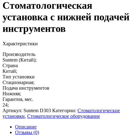
Стоматологическая
установка с нижней подачей
инструментов
Характеристики
Производитель
Suntem (Китай);
Страна
Китай;
Тип установки
Стационарная;
Подача инструментов
Нижняя;
Гарантия, мес.
24;
Артикул:
Suntem D303
Категории:
Стоматологические
установки
,
Стоматологическое оборудование
Описание
Отзывы (0)