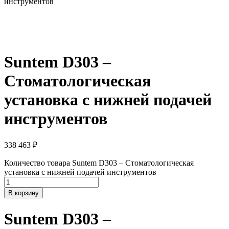
инструментов
Suntem D303 –
Стоматологическая
установка с нижней подачей
инструментов
338 463
₽
Количество товара Suntem D303 – Стоматологическая
установка с нижней подачей инструментов
В корзину
Suntem D303 –