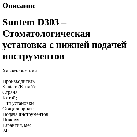
Описание
Suntem D303 –
Стоматологическая
установка с нижней подачей
инструментов
Характеристики
Производитель
Suntem (Китай);
Страна
Китай;
Тип установки
Стационарная;
Подача инструментов
Нижняя;
Гарантия, мес.
24;