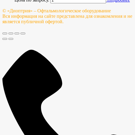
© «Диоптрия» – Офтальмологическое оборудование
Вся информация на сайте представлена для ознакомления и не
является публичной офертой.