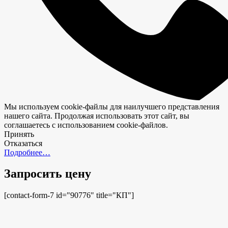
Мы используем cookie-файлы для наилучшего представления
нашего сайта. Продолжая использовать этот сайт, вы
соглашаетесь с использованием cookie-файлов.
Принять
Отказаться
Подробнее…
Запросить цену
[contact-form-7 id="90776" title="КП"]