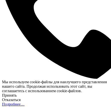
Мы используем cookie-файлы для наилучшего представления
нашего сайта. Продолжая использовать этот сайт, вы
соглашаетесь с использованием cookie-файлов.
Принять
Отказаться
Подробнее…