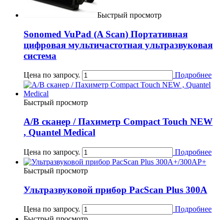
Быстрый просмотр
Sonomed VuPad (A Scan) Портативная
цифровая мультичастотная ультразвуковая
система
Цена по запросу.
Подробнее
Быстрый просмотр
А/В сканер / Пахиметр Compact Touch NEW
, Quantel Medical
Цена по запросу.
Подробнее
Быстрый просмотр
Ультразвуковой прибор PacScan Plus 300A
Цена по запросу.
Подробнее
Быстрый просмотр