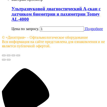
Ультразвуковой диагностический А-скан с
датчиком биометрии и пахиметрии Tomey
AL-4000
Цена по запросу.
Подробнее
© «Диоптрия» – Офтальмологическое оборудование
Вся информация на сайте представлена для ознакомления и не
является публичной офертой.