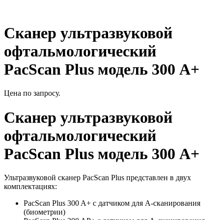
Сканер ультразвуковой
офтальмологический
PacScan Plus модель 300 А+
Цена по запросу.
Сканер ультразвуковой
офтальмологический
PacScan Plus модель 300 А+
Ультразвуковой сканер PacScan Plus представлен в двух
комплектациях:
PacScan Plus 300 A+ с датчиком для A-сканирования
(биометрии)