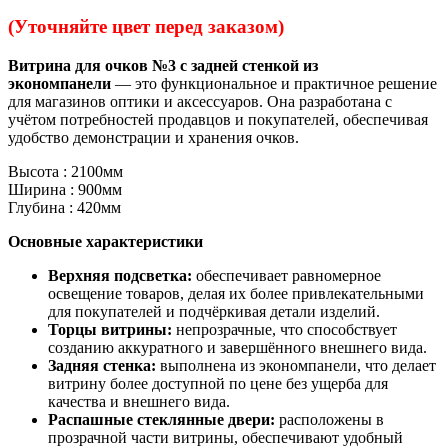
(Уточняйте цвет перед заказом)
Витрина для очков №3 с задней стенкой из
экономпанели
— это функциональное и практичное решение
для магазинов оптики и аксессуаров. Она разработана с
учётом потребностей продавцов и покупателей, обеспечивая
удобство демонстрации и хранения очков.
Высота : 2100мм
Ширина : 900мм
Глубина : 420мм
Основные характеристики
Верхняя подсветка:
обеспечивает равномерное
освещение товаров, делая их более привлекательными
для покупателей и подчёркивая детали изделий.
Торцы витрины:
непрозрачные, что способствует
созданию аккуратного и завершённого внешнего вида.
Задняя стенка:
выполнена из экономпанели, что делает
витрину более доступной по цене без ущерба для
качества и внешнего вида.
Распашные стеклянные двери:
расположены в
прозрачной части витрины, обеспечивают удобный