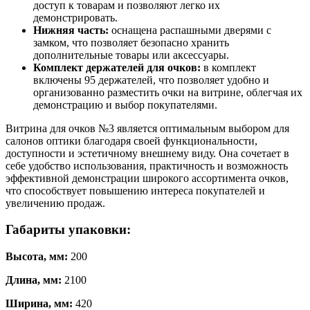
доступ к товарам и позволяют легко их
демонстрировать.
Нижняя часть:
оснащена распашными дверями с
замком, что позволяет безопасно хранить
дополнительные товары или аксессуары.
Комплект держателей для очков:
в комплект
включены 95 держателей, что позволяет удобно и
организованно разместить очки на витрине, облегчая их
демонстрацию и выбор покупателями.
Витрина для очков №3 является оптимальным выбором для
салонов оптики благодаря своей функциональности,
доступности и эстетичному внешнему виду. Она сочетает в
себе удобство использования, практичность и возможность
эффективной демонстрации широкого ассортимента очков,
что способствует повышению интереса покупателей и
увеличению продаж.
Габариты упаковки:
Высота, мм:
200
Длина, мм:
2100
Ширина, мм:
420