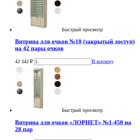
Быстрый просмотр
Витрина для очков №10 (закрытый доступ)
на 42 пары очков
42 342
₽
В корзину
Быстрый просмотр
Витрина для очков «ЛОРНЕТ» №1-450 на
28 пар