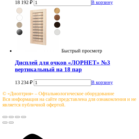
18 192
₽
В корзину
Быстрый просмотр
Дисплей для очков «ЛОРНЕТ» №3
вертикальный на 18 пар
13 234
₽
В корзину
© «Диоптрия» – Офтальмологическое оборудование
Вся информация на сайте представлена для ознакомления и не
является публичной офертой.