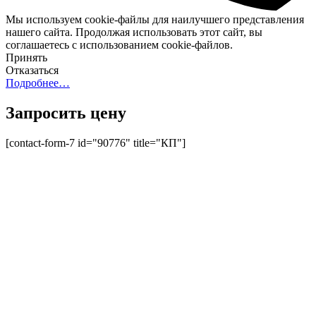
Мы используем cookie-файлы для наилучшего представления
нашего сайта. Продолжая использовать этот сайт, вы
соглашаетесь с использованием cookie-файлов.
Принять
Отказаться
Подробнее…
Запросить цену
[contact-form-7 id="90776" title="КП"]