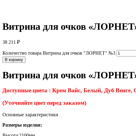
Витрина для очков «ЛОРНЕТ
38 211
₽
Количество товара Витрина для очков "ЛОРНЕТ" №3
В корзину
Витрина для очков «ЛОРНЕТ
Доступные цвета : Крем Вайс, Белый, Дуб Венге,
(Уточняйте цвет перед заказом)
Основные характеристики
Размеры изделия:
Высота:2100мм