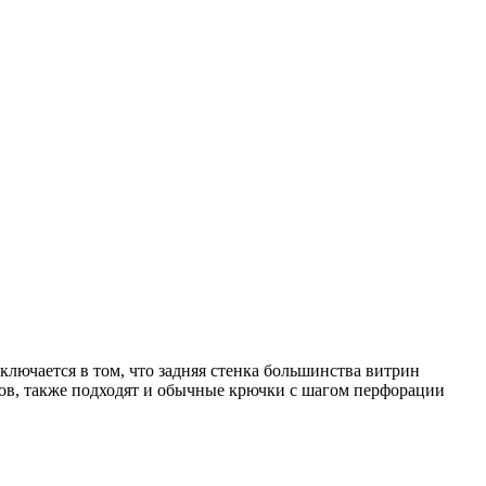
ючается в том, что задняя стенка большинства витрин
ков, также подходят и обычные крючки с шагом перфорации