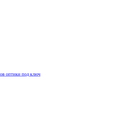
ов оптики под ключ