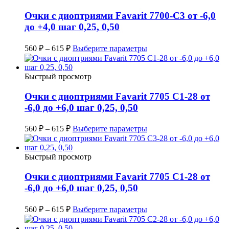
Очки с диоптриями Favarit 7700-C3 от -6,0
до +4,0 шаг 0,25, 0,50
560
₽
–
615
₽
Выберите параметры
Быстрый просмотр
Очки с диоптриями Favarit 7705 C1-28 от
-6,0 до +6,0 шаг 0,25, 0,50
560
₽
–
615
₽
Выберите параметры
Быстрый просмотр
Очки с диоптриями Favarit 7705 C1-28 от
-6,0 до +6,0 шаг 0,25, 0,50
560
₽
–
615
₽
Выберите параметры