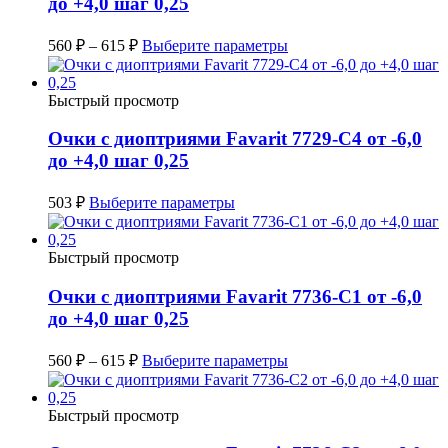
до +4,0 шаг 0,25
560
₽
–
615
₽
Выберите параметры
Быстрый просмотр
Очки с диоптриями Favarit 7729-C4 от -6,0
до +4,0 шаг 0,25
503
₽
Выберите параметры
Быстрый просмотр
Очки с диоптриями Favarit 7736-C1 от -6,0
до +4,0 шаг 0,25
560
₽
–
615
₽
Выберите параметры
Быстрый просмотр