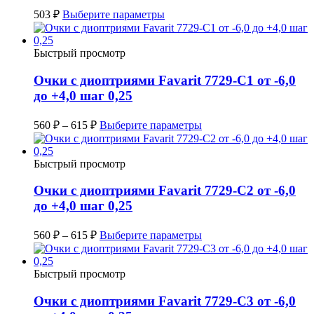
503
₽
Выберите параметры
Быстрый просмотр
Очки с диоптриями Favarit 7729-C1 от -6,0
до +4,0 шаг 0,25
560
₽
–
615
₽
Выберите параметры
Быстрый просмотр
Очки с диоптриями Favarit 7729-C2 от -6,0
до +4,0 шаг 0,25
560
₽
–
615
₽
Выберите параметры
Быстрый просмотр
Очки с диоптриями Favarit 7729-C3 от -6,0