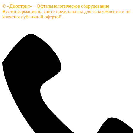
© «Диоптрия» – Офтальмологическое оборудование
Вся информация на сайте представлена для ознакомления и не
является публичной офертой.