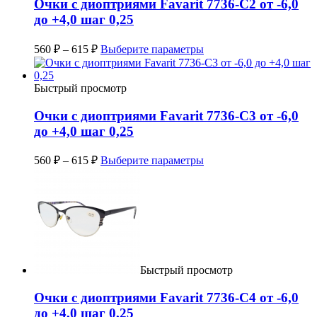
Очки с диоптриями Favarit 7736-C2 от -6,0
до +4,0 шаг 0,25
560
₽
–
615
₽
Выберите параметры
Быстрый просмотр
Очки с диоптриями Favarit 7736-C3 от -6,0
до +4,0 шаг 0,25
560
₽
–
615
₽
Выберите параметры
Быстрый просмотр
Очки с диоптриями Favarit 7736-C4 от -6,0
до +4,0 шаг 0,25