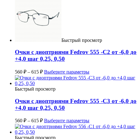
Быстрый просмотр
Очки с диоптриями Fedrov 555 -C2 от -6,0 до
+4,0 шаг 0,25, 0,50
560
₽
–
615
₽
Выберите параметры
Быстрый просмотр
Очки с диоптриями Fedrov 555 -C3 от -6,0 до
+4,0 шаг 0,25, 0,50
560
₽
–
615
₽
Выберите параметры
Быстрый просмотр