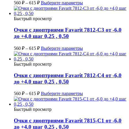
560
₽
–
615
₽
Выберите параметры
Быстрый просмотр
Очки с диоптриями Favarit 7812-C3 от -6,0
до +4,0 шаг 0,25 , 0,50
560
₽
–
615
₽
Выберите параметры
Быстрый просмотр
Очки с диоптриями Favarit 7812-C4 от -6,0
до +4,0 шаг 0,25 , 0,50
560
₽
–
615
₽
Выберите параметры
Быстрый просмотр
Очки с диоптриями Favarit 7815-C1 от -6,0
до +4,0 шаг 0,25 , 0,50