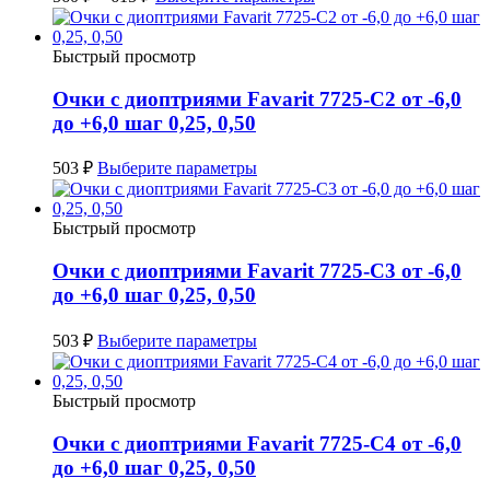
Быстрый просмотр
Очки с диоптриями Favarit 7725-C2 от -6,0
до +6,0 шаг 0,25, 0,50
503
₽
Выберите параметры
Быстрый просмотр
Очки с диоптриями Favarit 7725-C3 от -6,0
до +6,0 шаг 0,25, 0,50
503
₽
Выберите параметры
Быстрый просмотр
Очки с диоптриями Favarit 7725-C4 от -6,0
до +6,0 шаг 0,25, 0,50