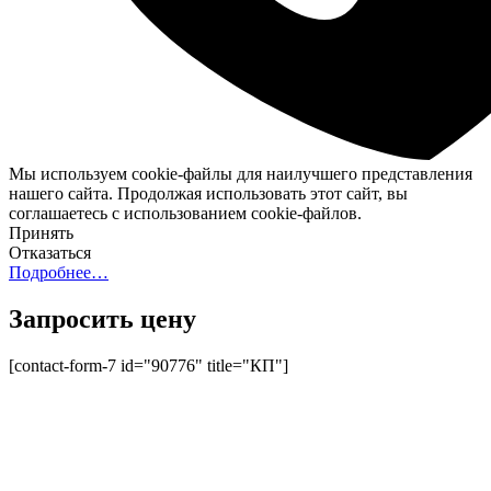
Мы используем cookie-файлы для наилучшего представления
нашего сайта. Продолжая использовать этот сайт, вы
соглашаетесь с использованием cookie-файлов.
Принять
Отказаться
Подробнее…
Запросить цену
[contact-form-7 id="90776" title="КП"]