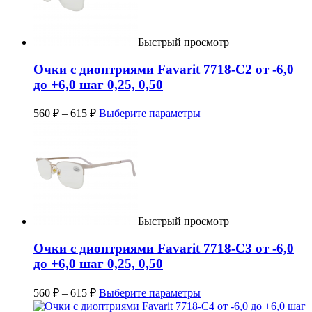
Быстрый просмотр
Очки с диоптриями Favarit 7718-C2 от -6,0
до +6,0 шаг 0,25, 0,50
560
₽
–
615
₽
Выберите параметры
Быстрый просмотр
Очки с диоптриями Favarit 7718-C3 от -6,0
до +6,0 шаг 0,25, 0,50
560
₽
–
615
₽
Выберите параметры