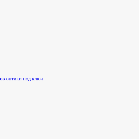
ов оптики под ключ