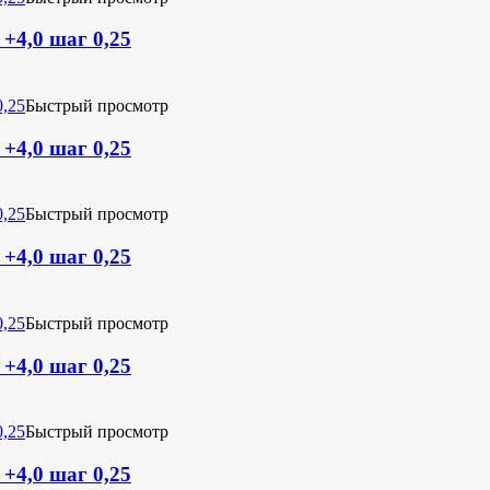
 +4,0 шаг 0,25
Быстрый просмотр
 +4,0 шаг 0,25
Быстрый просмотр
 +4,0 шаг 0,25
Быстрый просмотр
 +4,0 шаг 0,25
Быстрый просмотр
 +4,0 шаг 0,25