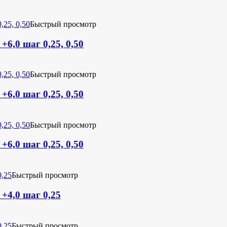
Быстрый просмотр
+6,0 шаг 0,25, 0,50
Быстрый просмотр
+6,0 шаг 0,25, 0,50
Быстрый просмотр
+6,0 шаг 0,25, 0,50
Быстрый просмотр
 +4,0 шаг 0,25
Быстрый просмотр