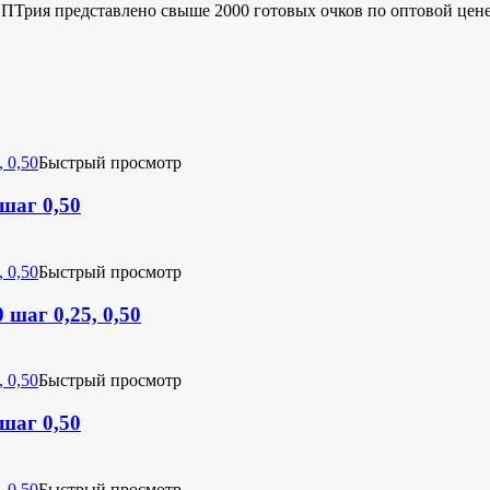
ОПТрия представлено свыше 2000 готовых очков по оптовой цен
Быстрый просмотр
 шаг 0,50
Быстрый просмотр
 шаг 0,25, 0,50
Быстрый просмотр
 шаг 0,50
Быстрый просмотр