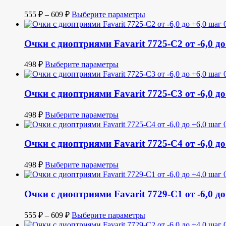
555
₽
–
609
₽
Выберите параметры
Очки с диоптриями Favarit 7725-C2 от -6,0 до 
498
₽
Выберите параметры
Очки с диоптриями Favarit 7725-C3 от -6,0 до 
498
₽
Выберите параметры
Очки с диоптриями Favarit 7725-C4 от -6,0 до 
498
₽
Выберите параметры
Очки с диоптриями Favarit 7729-C1 от -6,0 до
555
₽
–
609
₽
Выберите параметры