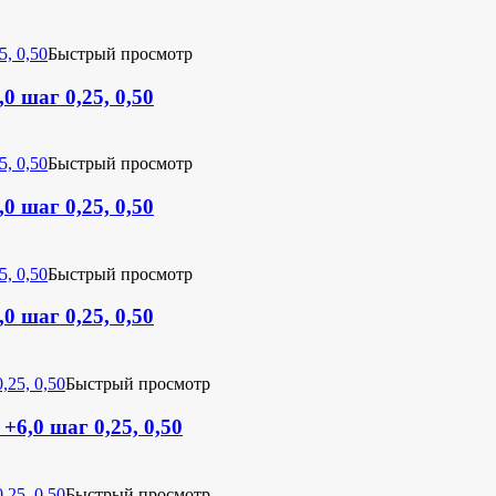
Быстрый просмотр
0 шаг 0,25, 0,50
Быстрый просмотр
0 шаг 0,25, 0,50
Быстрый просмотр
0 шаг 0,25, 0,50
Быстрый просмотр
+6,0 шаг 0,25, 0,50
Быстрый просмотр