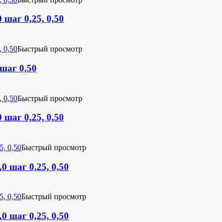
 шаг 0,25, 0,50
Быстрый просмотр
 шаг 0,50
Быстрый просмотр
 шаг 0,25, 0,50
Быстрый просмотр
0 шаг 0,25, 0,50
Быстрый просмотр
0 шаг 0,25, 0,50