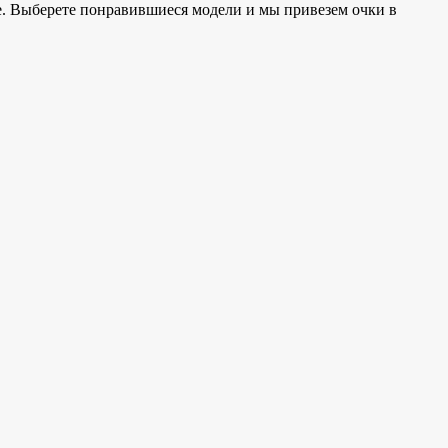
е. Выберете понравившиеся модели и мы привезем очки в