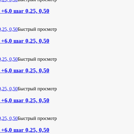
+6,0 шаг 0,25, 0,50
Быстрый просмотр
+6,0 шаг 0,25, 0,50
Быстрый просмотр
+6,0 шаг 0,25, 0,50
Быстрый просмотр
+6,0 шаг 0,25, 0,50
Быстрый просмотр
+6,0 шаг 0,25, 0,50