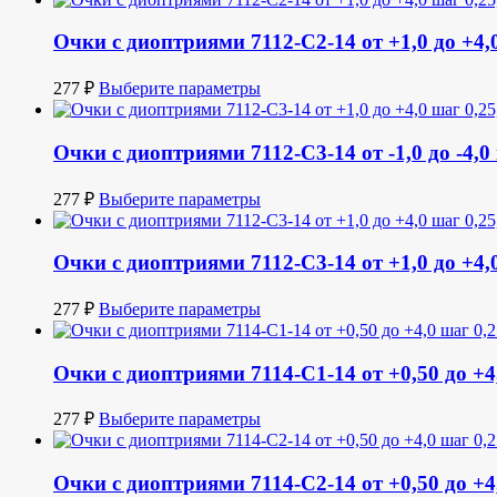
Очки с диоптриями 7112-С2-14 от +1,0 до +4,0
277
₽
Выберите параметры
Очки с диоптриями 7112-С3-14 от -1,0 до -4,0
277
₽
Выберите параметры
Очки с диоптриями 7112-С3-14 от +1,0 до +4,0
277
₽
Выберите параметры
Очки с диоптриями 7114-C1-14 от +0,50 до +4,
277
₽
Выберите параметры
Очки с диоптриями 7114-C2-14 от +0,50 до +4,