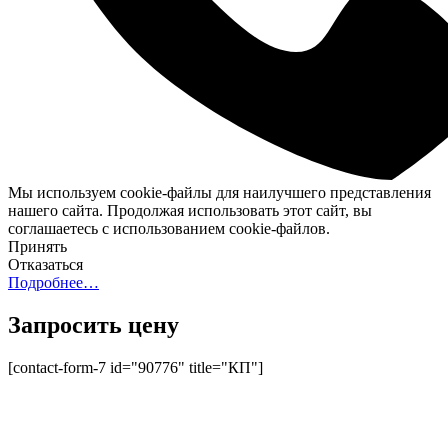
Мы используем cookie-файлы для наилучшего представления
нашего сайта. Продолжая использовать этот сайт, вы
соглашаетесь с использованием cookie-файлов.
Принять
Отказаться
Подробнее…
Запросить цену
[contact-form-7 id="90776" title="КП"]