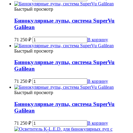
Быстрый просмотр
Бинокулярные лупы, система SuperVu
Galilean
71 250
₽
В корзину
Быстрый просмотр
Бинокулярные лупы, система SuperVu
Galilean
71 250
₽
В корзину
Быстрый просмотр
Бинокулярные лупы, система SuperVu
Galilean
71 250
₽
В корзину