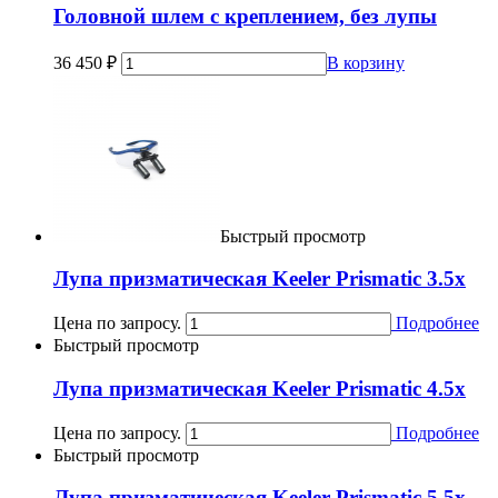
Головной шлем с креплением, без лупы
36 450
₽
В корзину
Быстрый просмотр
Лупа призматическая Keeler Prismatic 3.5x
Цена по запросу.
Подробнее
Быстрый просмотр
Лупа призматическая Keeler Prismatic 4.5x
Цена по запросу.
Подробнее
Быстрый просмотр
Лупа призматическая Keeler Prismatic 5.5x