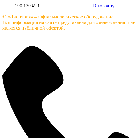
190 170
₽
В корзину
© «Диоптрия» – Офтальмологическое оборудование
Вся информация на сайте представлена для ознакомления и не
является публичной офертой.