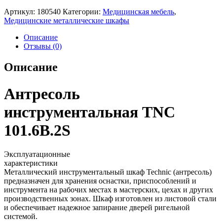
Артикул:
180540
Категории:
Медицинская мебель
,
Медицинские металлические шкафы
Описание
Отзывы (0)
Описание
Антресоль
инструментальная TNC
101.6B.2S
Эксплуатационные
характеристики
Металлический инструментальный шкаф Technic (антресоль)
предназначен для хранения оснастки, приспособлений и
инструмента на рабочих местах в мастерских, цехах и других
производственных зонах. Шкаф изготовлен из листовой стали
и обеспечивает надежное запирание дверей ригельной
системой.