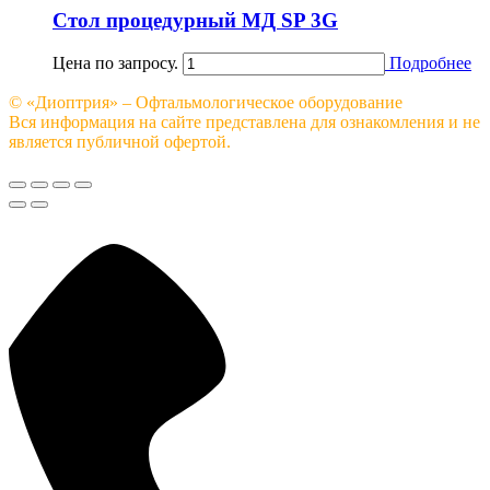
Стол процедурный МД SP 3G
Цена по запросу.
Подробнее
© «Диоптрия» – Офтальмологическое оборудование
Вся информация на сайте представлена для ознакомления и не
является публичной офертой.