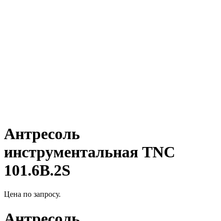
Антресоль
инструментальная TNC
101.6B.2S
Цена по запросу.
Антресоль