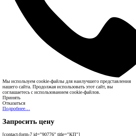
Мы используем cookie-файлы для наилучшего представления
нашего сайта. Продолжая использовать этот сайт, вы
соглашаетесь с использованием cookie-файлов.
Принять
Отказаться
Подробнее…
Запросить цену
[contact-form-7 id="90776" title="КП"]