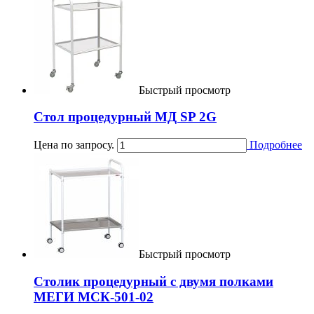
Быстрый просмотр
Стол процедурный МД SP 2G
Цена по запросу.
Подробнее
Быстрый просмотр
Столик процедурный с двумя полками
МЕГИ МСК-501-02