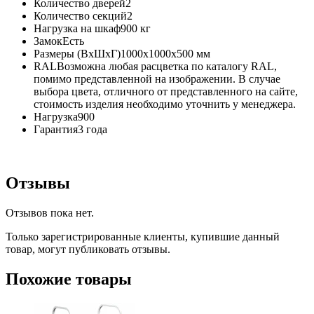
Количество дверей2
Количество секций2
Нагрузка на шкаф900 кг
ЗамокЕсть
Размеры (ВхШхГ)1000x1000x500 мм
RALВозможна любая расцветка по каталогу RAL,
помимо представленной на изображении. В случае
выбора цвета, отличного от представленного на сайте,
стоимость изделия необходимо уточнить у менеджера.
Нагрузка900
Гарантия3 года
Отзывы
Отзывов пока нет.
Только зарегистрированные клиенты, купившие данный
товар, могут публиковать отзывы.
Похожие товары