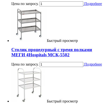
Цена по запросу.
Подробнее
Быстрый просмотр
Столик процедурный с тремя полками
МЕГИ 4Hospitals МСК-5502
Цена по запросу.
Подробнее
Быстрый просмотр