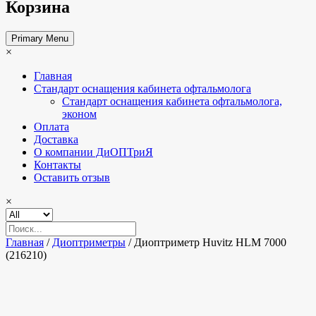
Корзина
Primary Menu
×
Главная
Стандарт оснащения кабинета офтальмолога
Стандарт оснащения кабинета офтальмолога,
эконом
Оплата
Доставка
О компании ДиОПТриЯ
Контакты
Оставить отзыв
×
Главная
/
Диоптриметры
/ Диоптриметр Huvitz HLM 7000
(216210)