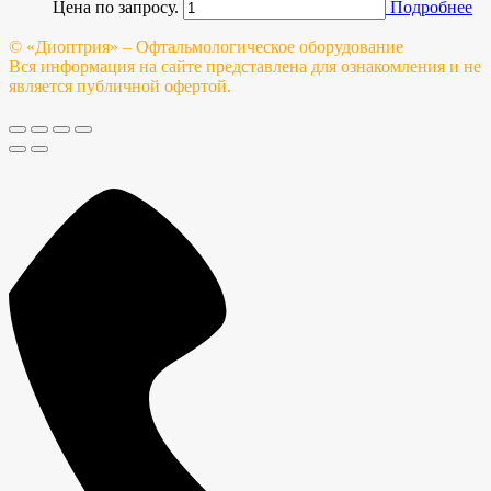
Цена по запросу.
Подробнее
© «Диоптрия» – Офтальмологическое оборудование
Вся информация на сайте представлена для ознакомления и не
является публичной офертой.