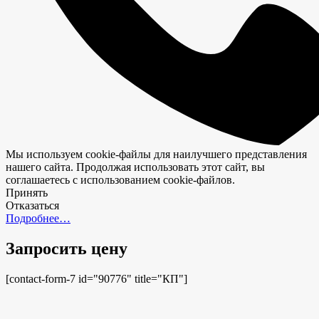
Мы используем cookie-файлы для наилучшего представления
нашего сайта. Продолжая использовать этот сайт, вы
соглашаетесь с использованием cookie-файлов.
Принять
Отказаться
Подробнее…
Запросить цену
[contact-form-7 id="90776" title="КП"]