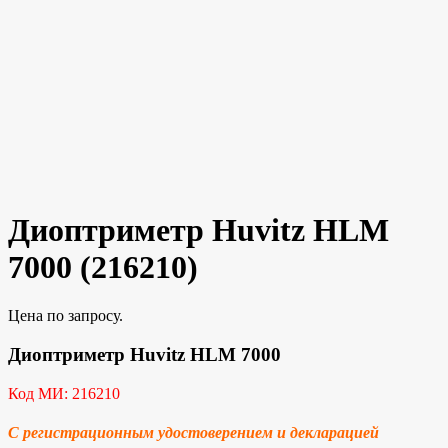
Диоптриметр Huvitz HLM
7000 (216210)
Цена по запросу.
Диоптриметр Huvitz HLM 7000
Код МИ: 216210
С регистрационным удостоверением и декларацией