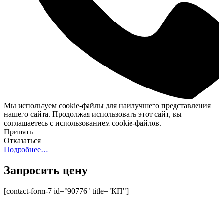
Мы используем cookie-файлы для наилучшего представления
нашего сайта. Продолжая использовать этот сайт, вы
соглашаетесь с использованием cookie-файлов.
Принять
Отказаться
Подробнее…
Запросить цену
[contact-form-7 id="90776" title="КП"]