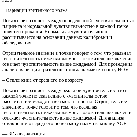
– Вариации зрительного холма
Показывает разность между определенной чувствительностью
пациента и нормальной чувствительностью в каждой точке
поля тестирования. Нормальная чувствительность
рассчитывается на основании данных калибровки и
обследования.
Отрицательное значение в точке говорит о том, что реальная
чувствительность ниже ожидаемой. Положительное значение
означает чувствительность выше ожидаемой. Для проведения
анализа вариаций зрительного холма нажмите кнопку НОV.
– Отклонение от среднего по возрасту
Показывает разность между реальной чувствительностью в
каждой точке по сравнению с чувствительностью,
рассчитанной исходя из возраста пациента. Отрицательное
значение в точке говорит о том, что реальная
чувствительность ниже ожидаемой. Положительное значение
означает чувствительность выше ожидаемой. Для анализа
отклонений от среднего по возрасту нажмите кнопку АGЕ
— 3D-визуализация