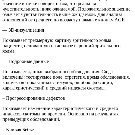
значение в точке говорит о том, что реальная
чувствительность ниже ожидаемой. Положительное значение
означает чувствительность выше ожидаемой. Для анализа
отклонений от среднего по возрасту нажмите кнопку АGЕ
— 3D-визуализация
Показывает трехмерную картину зрительного холма
пациента, основанную на анализе вариаций зрительного
холма.
— Подробные данные
Показывает данные выбранного обследования. Сюда
включены: тестируемое поле, стратегия, время обследования,
количество показанных стимулов, ошибок фиксации,
характеристический и средний индексы скотомы.
– Прогрессирование дефектов
Показывает изменение характеристического и среднего
индексов скотомы во времени. Основано на результатах
предыдущих обследований.
– Кривая Бебье