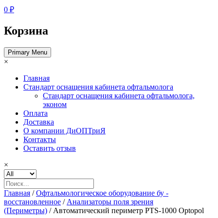
0 ₽
Корзина
Primary Menu
×
Главная
Стандарт оснащения кабинета офтальмолога
Стандарт оснащения кабинета офтальмолога,
эконом
Оплата
Доставка
О компании ДиОПТриЯ
Контакты
Оставить отзыв
×
Главная
/
Офтальмологическое оборудование бу -
восстановленное
/
Анализаторы поля зрения
(Периметры)
/ Автоматический периметр PTS-1000 Optopol