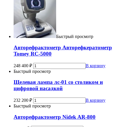
Быстрый просмотр
Авторефрактометр Авторефкератометр
Tomey RC-5000
248 400
₽
В корзину
Быстрый просмотр
Щелевая лампа лс-01 со столиком и
цифровой насадкой
232 200
₽
В корзину
Быстрый просмотр
Авторефрактометр Nidek AR-800