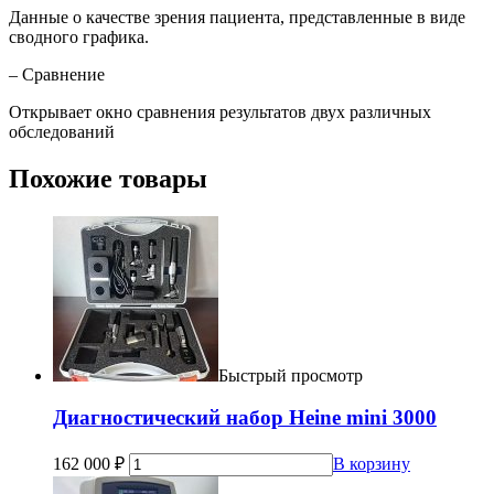
Данные о качестве зрения пациента, представленные в виде
сводного графика.
– Сравнение
Открывает окно сравнения результатов двух различных
обследований
Похожие товары
Быстрый просмотр
Диагностический набор Heine mini 3000
162 000
₽
В корзину