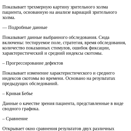
Показывает трехмерную картину зрительного холма
пациента, основанную на анализе вариаций зрительного
холма.
— Подробные данные
Показывает данные выбранного обследования. Сюда
включены: тестируемое поле, стратегия, время обследования,
количество показанных стимулов, ошибок фиксации,
характеристический и средний индексы скотомы.
– Прогрессирование дефектов
Показывает изменение характеристического и среднего
индексов скотомы во времени. Основано на результатах
предыдущих обследований.
– Кривая Бебье
Данные о качестве зрения пациента, представленные в виде
сводного графика.
– Сравнение
Открывает окно сравнения результатов двух различных