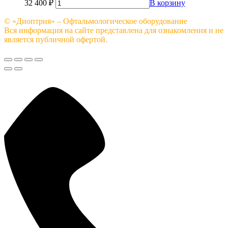
32 400
₽
В корзину
© «Диоптрия» – Офтальмологическое оборудование
Вся информация на сайте представлена для ознакомления и не
является публичной офертой.