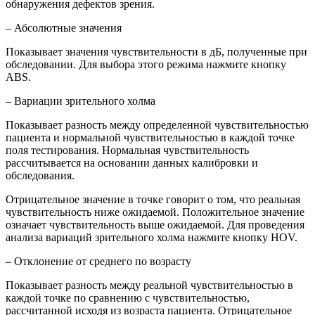
обнаружения дефектов зрения.
– Абсолютные значения
Показывает значения чувствительности в дБ, полученные при
обследовании. Для выбора этого режима нажмите кнопку
АВS.
– Вариации зрительного холма
Показывает разность между определенной чувствительностью
пациента и нормальной чувствительностью в каждой точке
поля тестирования. Нормальная чувствительность
рассчитывается на основании данных калибровки и
обследования.
Отрицательное значение в точке говорит о том, что реальная
чувствительность ниже ожидаемой. Положительное значение
означает чувствительность выше ожидаемой. Для проведения
анализа вариаций зрительного холма нажмите кнопку НОV.
– Отклонение от среднего по возрасту
Показывает разность между реальной чувствительностью в
каждой точке по сравнению с чувствительностью,
рассчитанной исходя из возраста пациента. Отрицательное