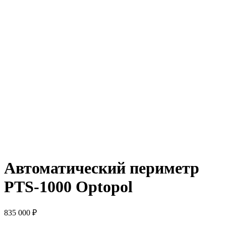
Автоматический периметр
PTS-1000 Optopol
835 000
₽