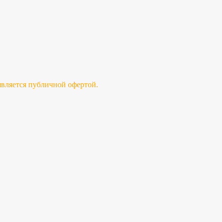
 является публичной офертой.