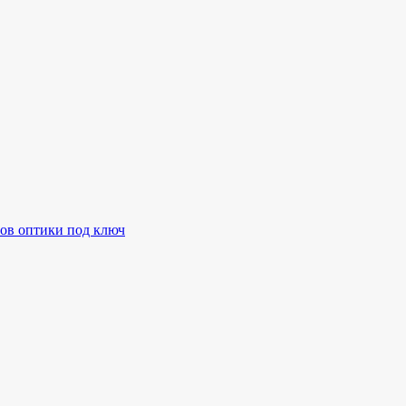
ов оптики под ключ