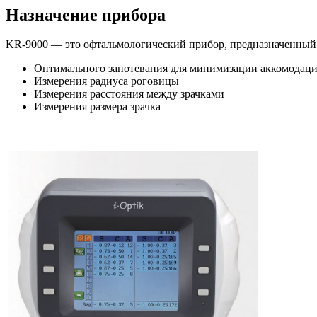
Назначение прибора
KR-9000 — это офтальмологический прибор, предназначенный 
Оптимального запотевания для минимизации аккомодации
Измерения радиуса роговицы
Измерения расстояния между зрачками
Измерения размера зрачка