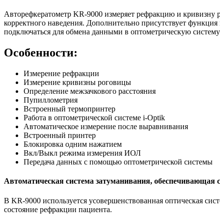
Авторефкератометр KR-9000 измеряет рефракцию и кривизну р
корректного наведения. Дополнительно присутствует функция
подключаться для обмена данными в оптометрическую систему 
Особенности:
Измерение рефракции
Измерение кривизны роговицы
Определение межзачкового расстояния
Пупиллометрия
Встроенный термопринтер
Работа в оптометрической системе i-Optik
Автоматическое измерение после выравнивания
Встроенный принтер
Блокировка одним нажатием
Вкл/Выкл режима измерения ИОЛ
Передача данных с помощью оптометрической системы
Автоматическая система затуманивания, обеспечивающая 
В KR-9000 используется усовершенствованная оптическая сист
состояние рефракции пациента.