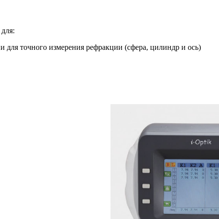
для:
 для точного измерения рефракции (сфера, цилиндр и ось)