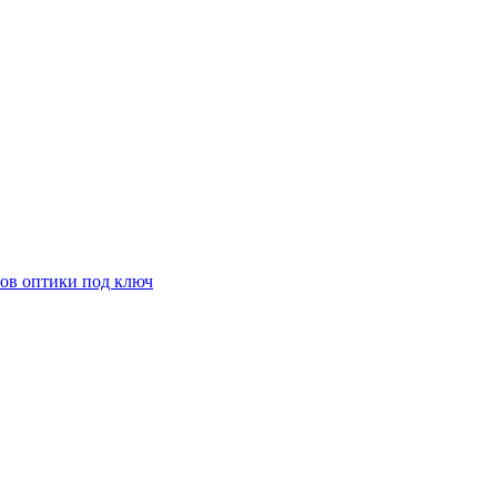
ов оптики под ключ