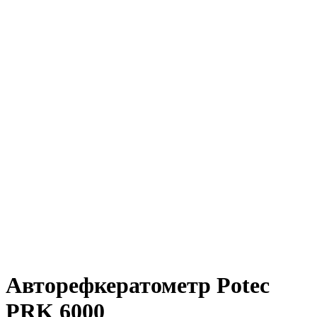
Авторефкератометр Potec
PRK 6000