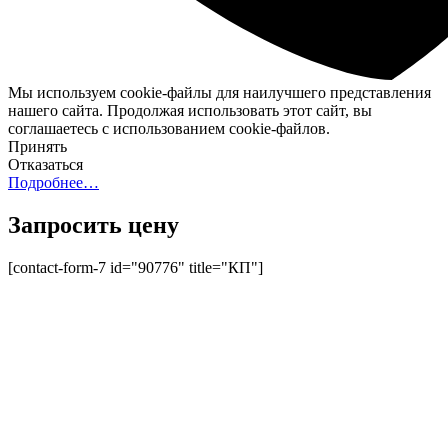
Мы используем cookie-файлы для наилучшего представления
нашего сайта. Продолжая использовать этот сайт, вы
соглашаетесь с использованием cookie-файлов.
Принять
Отказаться
Подробнее…
Запросить цену
[contact-form-7 id="90776" title="КП"]