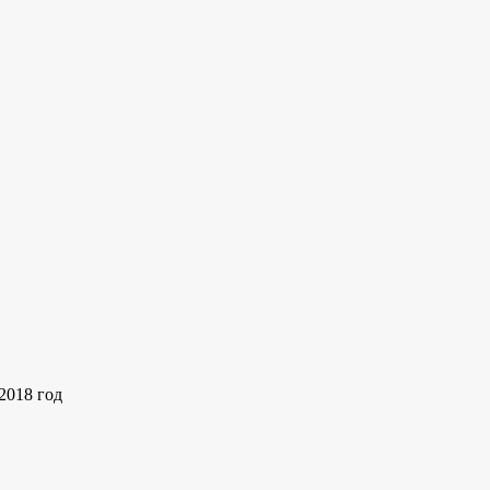
2018 год