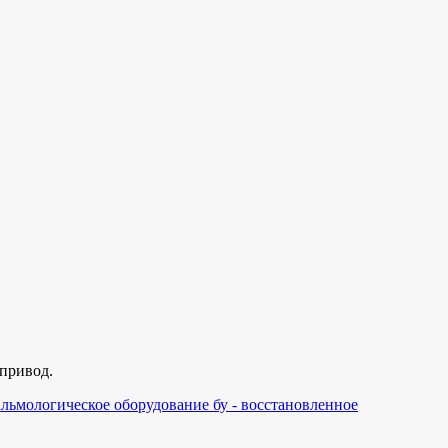
 привод.
льмологическое оборудование бу - восстановленное