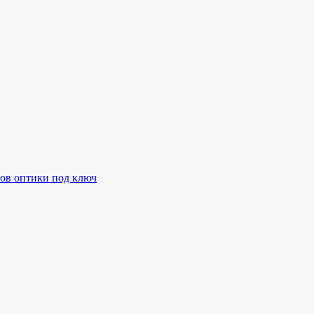
ов оптики под ключ