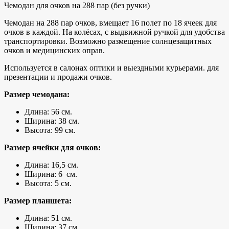
Чемодан для очков на 288 пар (без ручки)
Чемодан на 288 пар очков, вмещает 16 полет по 18 ячеек для
очков в каждой. На колёсах, с выдвижной ручкой для удобства
транспортировки. Возможно размещение солнцезащитных
очков и медицинских оправ.
Используется в салонах оптики и выездными курьерами. для
презентации и продажи очков.
Размер чемодана:
Длина: 56 см.
Ширина: 38 см.
Высота: 99 см.
Размер ячейки для очков:
Длина: 16,5 см.
Ширина: 6 см.
Высота: 5 см.
Размер планшета:
Длина: 51 см.
Ширина: 37 см.