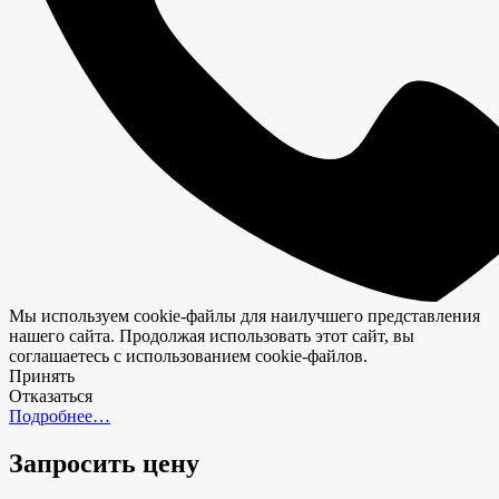
Мы используем cookie-файлы для наилучшего представления
нашего сайта. Продолжая использовать этот сайт, вы
соглашаетесь с использованием cookie-файлов.
Принять
Отказаться
Подробнее…
Запросить цену