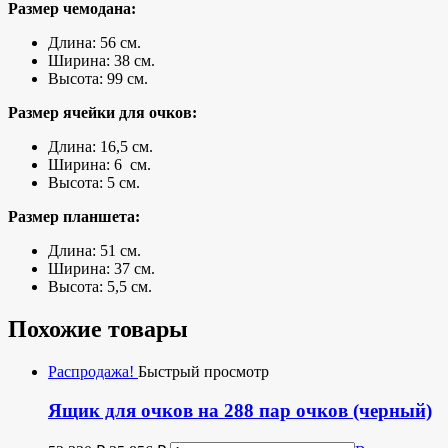
Размер чемодана:
Длина: 56 см.
Ширина: 38 см.
Высота: 99 см.
Размер ячейки для очков:
Длина: 16,5 см.
Ширина: 6 см.
Высота: 5 см.
Размер планшета:
Длина: 51 см.
Ширина: 37 см.
Высота: 5,5 см.
Похожие товары
Распродажа!
Быстрый просмотр
Ящик для очков на 288 пар очков (черный)