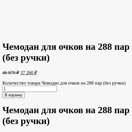
Чемодан для очков на 288 пар
(без ручки)
46 870
₽
37 260
₽
Количество товара Чемодан для очков на 288 пар (без ручки)
В корзину
Чемодан для очков на 288 пар
(без ручки)