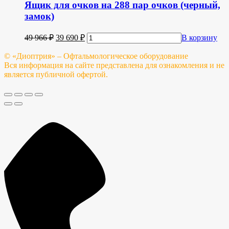
Ящик для очков на 288 пар очков (черный,
замок)
49 966
₽
39 690
₽
В корзину
© «Диоптрия» – Офтальмологическое оборудование
Вся информация на сайте представлена для ознакомления и не
является публичной офертой.