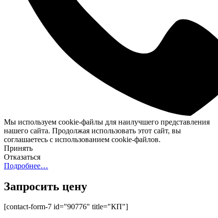
Мы используем cookie-файлы для наилучшего представления
нашего сайта. Продолжая использовать этот сайт, вы
соглашаетесь с использованием cookie-файлов.
Принять
Отказаться
Подробнее…
Запросить цену
[contact-form-7 id="90776" title="КП"]