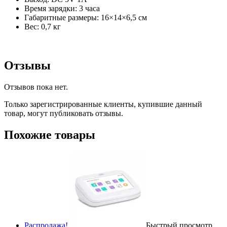
Время зарядки: 3 часа
Габаритные размеры: 16×14×6,5 см
Вес: 0,7 кг
Отзывы
Отзывов пока нет.
Только зарегистрированные клиенты, купившие данный
товар, могут публиковать отзывы.
Похожие товары
Распродажа!
Быстрый просмотр