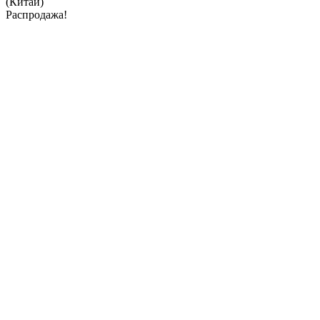
(Китай)
Распродажа!