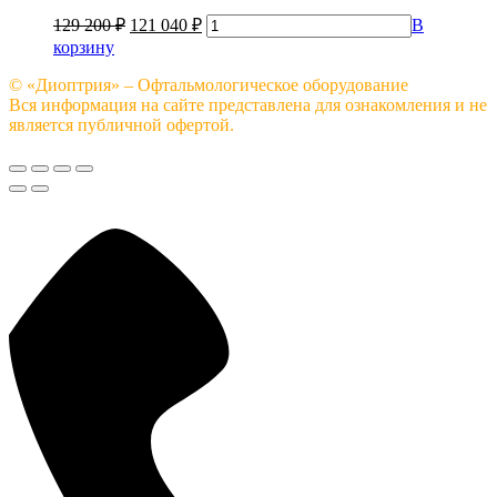
129 200
₽
121 040
₽
В
корзину
© «Диоптрия» – Офтальмологическое оборудование
Вся информация на сайте представлена для ознакомления и не
является публичной офертой.