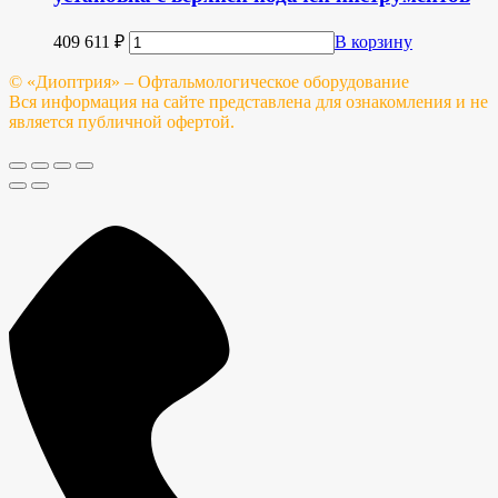
409 611
₽
В корзину
© «Диоптрия» – Офтальмологическое оборудование
Вся информация на сайте представлена для ознакомления и не
является публичной офертой.