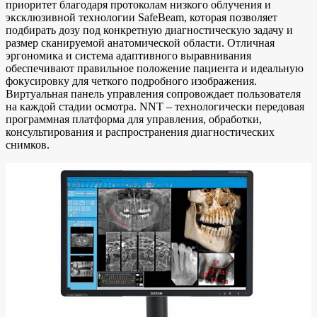
приоритет благодаря протоколам низкого облучения и
эксклюзивной технологии SafeBeam, которая позволяет
подбирать дозу под конкретную диагностическую задачу и
размер сканируемой анатомической области. Отличная
эргономика и система адаптивного выравнивания
обеспечивают правильное положение пациента и идеальную
фокусировку для четкого подробного изображения.
Виртуальная панель управления сопровождает пользователя
на каждой стадии осмотра. NNT – технологически передовая
программная платформа для управления, обработки,
консультирования и распространения диагностических
снимков.