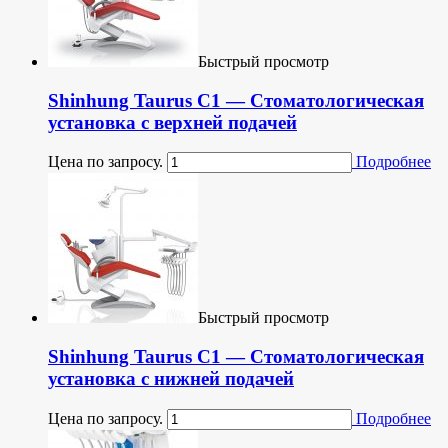
Быстрый просмотр
Shinhung Taurus С1 — Стоматологическая
установка с верхней подачей
Цена по запросу.
Подробнее
Быстрый просмотр
Shinhung Taurus С1 — Стоматологическая
установка с нижней подачей
Цена по запросу.
Подробнее