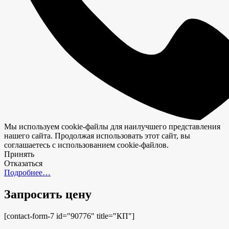
Мы используем cookie-файлы для наилучшего представления
нашего сайта. Продолжая использовать этот сайт, вы
соглашаетесь с использованием cookie-файлов.
Принять
Отказаться
Подробнее…
Запросить цену
[contact-form-7 id="90776" title="КП"]