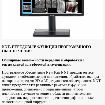
NNT. ПЕРЕДОВЫЕ ФУНКЦИИ ПРОГРАММНОГО
ОБЕСПЕЧЕНИЯ
Обширные возможности передачи и обработки с
оптимальной платформой визуализации.
Программное обеспечение NewTom NNT предлагает все
функции, необходимые для выполнения, обработки, вывода
на экран и передачи 2D и 3D результатов обследования. NNT
также предоставляет различные режимы и функции
приложения, специально предназначенные, чтобы
планировать лучшее лечение в области имплантологии,
эндодонтии, пародонтологии и рентгенографии, а также в
челюстно-лицевой хирургии.