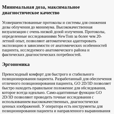
Минимальная доза, максимальное
диагностическое качество
Усовершенствованные протоколы и системы для снижения
дозы облучения до минимума. Высококачественная
визуализация с очень низкой дозой излучения. Протоколы,
определенные исследованиями NewTom за более чем 20-
летний опыт, позволяют автоматически адаптировать
экспозицию в зависимости от анатомических особенностей
пациента, исследуемого анатомического района и
фактических диагностических потребностей.
Эргономика
Превосходный комфорт для быстрого и стабильного
позиционирования пациента. Разработанный для обеспечения
отличного позиционирования пациента, GO 2D/3D позволяет
быстро находить правильное положение для обследования,
которое всегда идеально. Само-адаптивные функции GO
2D/3D позволяют проводить точные исследования с
использованием высококачественных, диагностически
ценных изображений. У оператора есть инструменты для
позиционирования пациента и направленного выравнивания