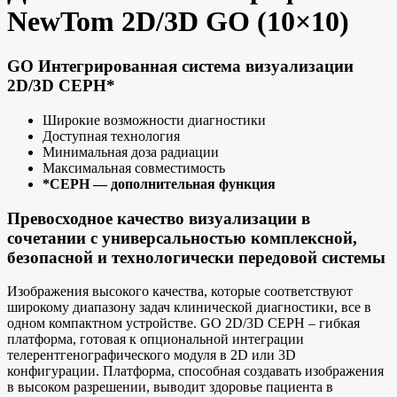
NewTom 2D/3D GO (10×10)
GO Интегрированная система визуализации
2D/3D CEPH*
Широкие возможности диагностики
Доступная технология
Минимальная доза радиации
Максимальная совместимость
*CEPH — дополнительная функция
Превосходное качество визуализации в
сочетании с универсальностью комплексной,
безопасной и технологически передовой системы
Изображения высокого качества, которые соответствуют
широкому диапазону задач клинической диагностики, все в
одном компактном устройстве. GO 2D/3D CEPH – гибкая
платформа, готовая к опциональной интеграции
телерентгенографического модуля в 2D или 3D
конфигурации. Платформа, способная создавать изображения
в высоком разрешении, выводит здоровье пациента в