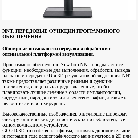
NNT. ПЕРЕДОВЫЕ ФУНКЦИИ ПРОГРАММНОГО
ОБЕСПЕЧЕНИЯ
Обширные возможности передачи и обработки с
оптимальной платформой визуализации.
Программное обеспечение NewTom NNT предлагает все
функции, необходимые для выполнения, обработки, вывода
на экран и передачи 2D и 3D результатов обследования. NNT
также предоставляет различные режимы и функции
приложения, специально предназначенные, чтобы
планировать лучшее лечение в области имплантологии,
эндодонтии, пародонтологии и рентгенографии, а также в
челюстно-лицевой хирургии.
Высококачественные изображения, отвечающие широкому
спектру клинических диагностических потребностей, все в
одном компактном устройстве.
GO 2D/3D это гибкая платформа, готовая к дополнительной
интеграции теле радиографического манипулятора в 2D или