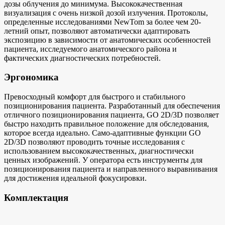
дозы облучения до минимума. Высококачественная
визуализация с очень низкой дозой излучения. Протоколы,
определенные исследованиями NewTom за более чем 20-
летний опыт, позволяют автоматически адаптировать
экспозицию в зависимости от анатомических особенностей
пациента, исследуемого анатомического района и
фактических диагностических потребностей.
Эргономика
Превосходный комфорт для быстрого и стабильного
позиционирования пациента. Разработанный для обеспечения
отличного позиционирования пациента, GO 2D/3D позволяет
быстро находить правильное положение для обследования,
которое всегда идеально. Само-адаптивные функции GO
2D/3D позволяют проводить точные исследования с
использованием высококачественных, диагностически
ценных изображений. У оператора есть инструменты для
позиционирования пациента и направленного выравнивания
для достижения идеальной фокусировки.
Комплектация