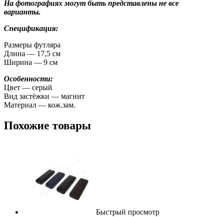
На фотографиях могут быть представлены не все
варианты.
Спецификация:
Размеры футляра
Длина — 17,5 см
Ширина — 9 см
Особенности:
Цвет — серый
Вид застёжки — магнит
Материал — кож.зам.
Похожие товары
Быстрый просмотр