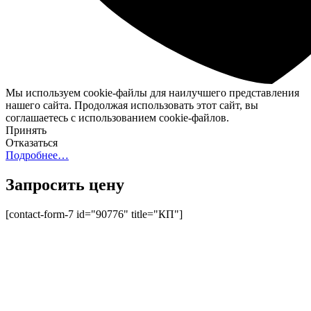
Мы используем cookie-файлы для наилучшего представления
нашего сайта. Продолжая использовать этот сайт, вы
соглашаетесь с использованием cookie-файлов.
Принять
Отказаться
Подробнее…
Запросить цену
[contact-form-7 id="90776" title="КП"]