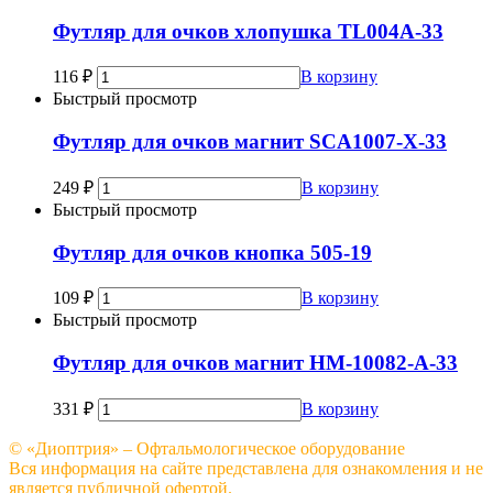
Футляр для очков хлопушка TL004A-33
116
₽
В корзину
Быстрый просмотр
Футляр для очков магнит SCA1007-X-33
249
₽
В корзину
Быстрый просмотр
Футляр для очков кнопка 505-19
109
₽
В корзину
Быстрый просмотр
Футляр для очков магнит HM-10082-A-33
331
₽
В корзину
© «Диоптрия» – Офтальмологическое оборудование
Вся информация на сайте представлена для ознакомления и не
является публичной офертой.