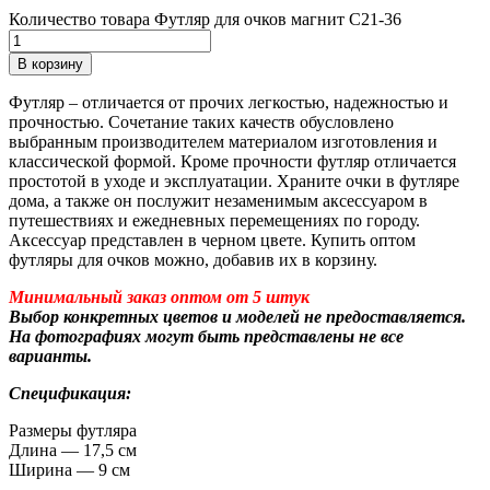
Количество товара Футляр для очков магнит C21-36
В корзину
Футляр – отличается от прочих легкостью, надежностью и
прочностью. Сочетание таких качеств обусловлено
выбранным производителем материалом изготовления и
классической формой. Кроме прочности футляр отличается
простотой в уходе и эксплуатации. Храните очки в футляре
дома, а также он послужит незаменимым аксессуаром в
путешествиях и ежедневных перемещениях по городу.
Аксессуар представлен в черном цвете. Купить оптом
футляры для очков можно, добавив их в корзину.
Минимальный заказ оптом от 5 штук
Выбор конкретных цветов и моделей не предоставляется.
На фотографиях могут быть представлены не все
варианты.
Спецификация:
Размеры футляра
Длина — 17,5 см
Ширина — 9 см