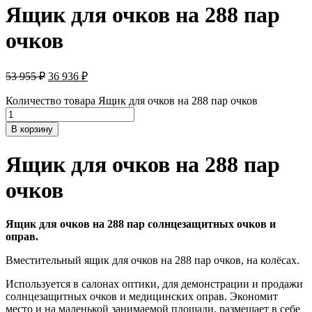
Ящик для очков на 288 пар
очков
53 955
₽
36 936
₽
Количество товара Ящик для очков на 288 пар очков
В корзину
Ящик для очков на 288 пар
очков
Ящик для очков на 288 пар солнцезащитных очков и
оправ.
Вместительный ящик для очков на 288 пар очков, на колёсах.
Используется в салонах оптики, для демонстрации и продажи
солнцезащитных очков и медицинских оправ. Экономит
место и на маленькой занимаемой площади, размещает в себе