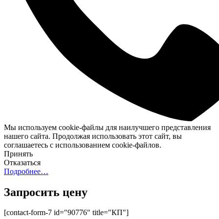
Мы используем cookie-файлы для наилучшего представления
нашего сайта. Продолжая использовать этот сайт, вы
соглашаетесь с использованием cookie-файлов.
Принять
Отказаться
Подробнее…
Запросить цену
[contact-form-7 id="90776" title="КП"]