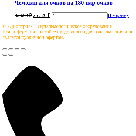
Чемодан для очков на 180 пар очков
32 660
₽
25 326
₽
В корзину
© «Диоптрия» – Офтальмологическое оборудование
Вся информация на сайте представлена для ознакомления и не
является публичной офертой.