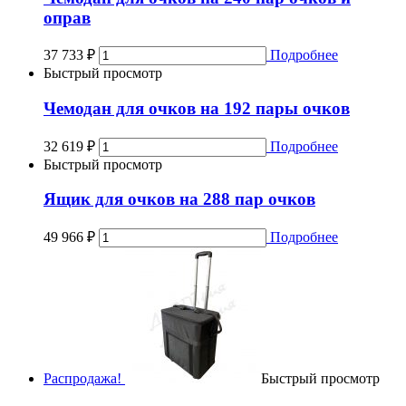
оправ
37 733
₽
Подробнее
Быстрый просмотр
Чемодан для очков на 192 пары очков
32 619
₽
Подробнее
Быстрый просмотр
Ящик для очков на 288 пар очков
49 966
₽
Подробнее
Распродажа!
Быстрый просмотр