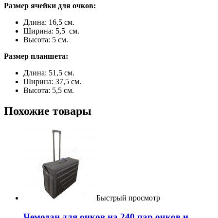
Размер ячейки для очков:
Длина: 16,5 см.
Ширина: 5,5 см.
Высота: 5 см.
Размер планшета:
Длина: 51,5 см.
Ширина: 37,5 см.
Высота: 5,5 см.
Похожие товары
Быстрый просмотр
Чемодан для очков на 240 пар очков и