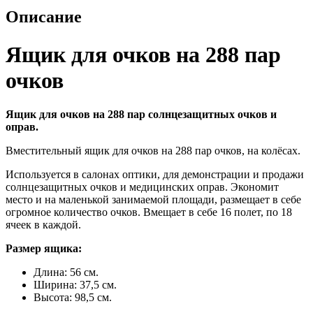
Описание
Ящик для очков на 288 пар
очков
Ящик для очков на 288 пар солнцезащитных очков и
оправ.
Вместительный ящик для очков на 288 пар очков, на колёсах.
Используется в салонах оптики, для демонстрации и продажи
солнцезащитных очков и медицинских оправ. Экономит
место и на маленькой занимаемой площади, размещает в себе
огромное количество очков. Вмещает в себе 16 полет, по 18
ячеек в каждой.
Размер ящика:
Длина: 56 см.
Ширина: 37,5 см.
Высота: 98,5 см.