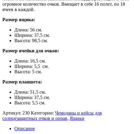
огромное количество очков. Вмещает в себе 16 полет, по 18
ячеек в каждой.
Размер ящика:
Длина: 56 см.
Ширина: 37,5 см.
Высота: 98,5 см.
Размер ячейки для очков:
Длина: 16,5 см.
Ширина: 5,5 см.
Высота: 5 см.
Размер планшета:
Длина: 51,5 см.
Ширина: 37,5 см.
Высота: 5,5 см.
Артикул:
230
Категории:
Чемоданы и кейсы для
солнцезащитных очков и оправ
,
Ящики
Описание