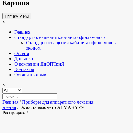
Корзина
Primary Menu
×
Главная
Стандарт оснащения кабинета офтальмолога
Стандарт оснащения кабинета офтальмолога,
эконом
Оплата
Доставка
О компании ДиОПТриЯ
Контакты
Оставить отзыв
×
Главная
/
Приборы для аппаратного лечения
зрения
/ Экзофтальмометр ALMAS YZ9
Распродажа!