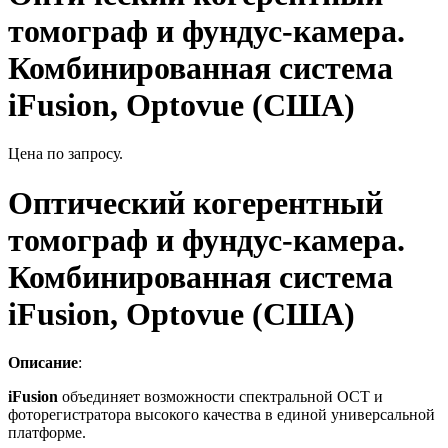
томограф и фундус-камера.
Комбинированная система
iFusion, Optovue (США)
Цена по запросу.
Оптический когерентный
томограф и фундус-камера.
Комбинированная система
iFusion, Optovue (США)
Описание
:
iFusion
объединяет возможности спектральной ОСТ и
фоторегистратора высокого качества в единой универсальной
платформе.