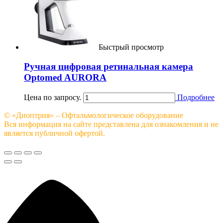
Быстрый просмотр
Ручная цифровая ретинальная камера
Optomed AURORA
Цена по запросу.
Подробнее
© «Диоптрия» – Офтальмологическое оборудование
Вся информация на сайте представлена для ознакомления и не
является публичной офертой.