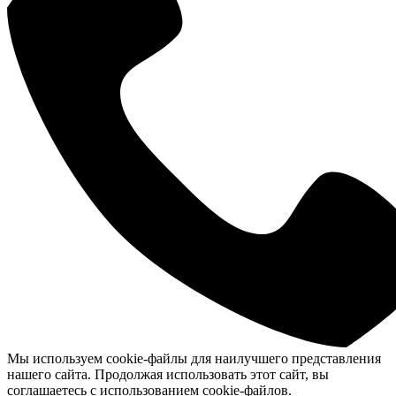
Мы используем cookie-файлы для наилучшего представления
нашего сайта. Продолжая использовать этот сайт, вы
соглашаетесь с использованием cookie-файлов.