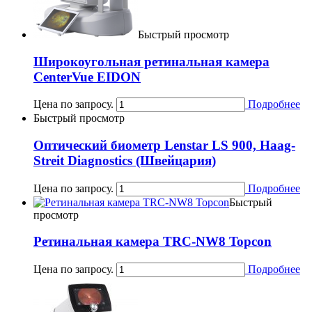
Быстрый просмотр
Широкоугольная ретинальная камера
CenterVue EIDON
Цена по запросу.
Подробнее
Быстрый просмотр
Оптический биометр Lenstar LS 900, Haag-
Streit Diagnostics (Швейцария)
Цена по запросу.
Подробнее
Быстрый
просмотр
Ретинальная камера TRC-NW8 Topcon
Цена по запросу.
Подробнее