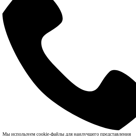
Мы используем cookie-файлы для наилучшего представления