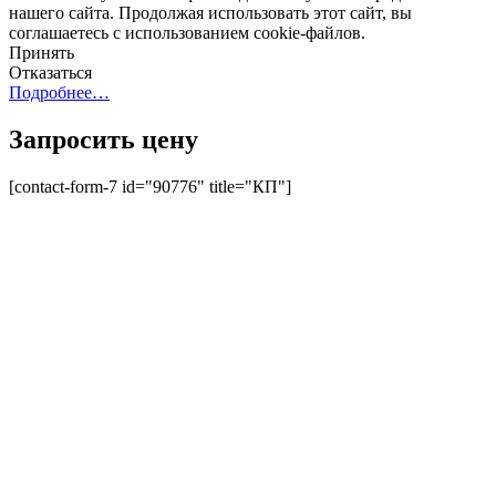
нашего сайта. Продолжая использовать этот сайт, вы
соглашаетесь с использованием cookie-файлов.
Принять
Отказаться
Подробнее…
Запросить цену
[contact-form-7 id="90776" title="КП"]