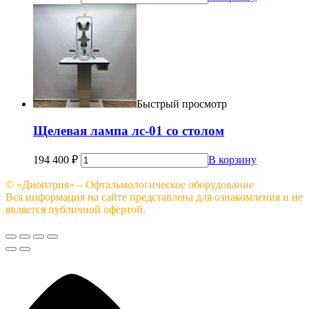
Быстрый просмотр
Щелевая лампа лс-01 со столом
194 400
₽
В корзину
© «Диоптрия» – Офтальмологическое оборудование
Вся информация на сайте представлена для ознакомления и не
является публичной офертой.