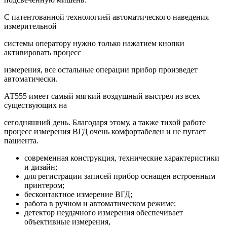
С патентованной технологией автоматического наведения
измерительной
системы оператору нужно только нажатием кнопки
активировать процесс
измерения, все остальные операции прибор произведет
автоматически.
АТ555 имеет самый мягкий воздушный выстрел из всех
существующих на
сегодняшний день. Благодаря этому, а также тихой работе
процесс измерения ВГД очень комфортабелен и не пугает
пациента.
современная конструкция, технические характеристики
и дизайн;
для регистрации записей прибор оснащен встроенным
принтером;
бесконтактное измерение ВГД;
работа в ручном и автоматическом режиме;
детектор неудачного измерения обеспечивает
объективные измерения,