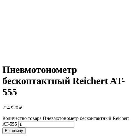
Пневмотонометр
бесконтактный Reichert AT-
555
214 920
₽
Количество товара Пневмотонометр бесконтактный Reichert
AT-555
В корзину