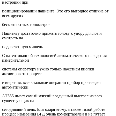
настройки при
позиционировании пациента. Это его выгодное отличие от
всех других
бесконтактных тонометров.
Пациенту достаточно прижать голову к упору для лба и
смотреть на
подсвеченную мишень.
С патентованной технологией автоматического наведения
измерительной
системы оператору нужно только нажатием кнопки
активировать процесс
измерения, все остальные операции прибор произведет
автоматически.
АТ555 имеет самый мягкий воздушный выстрел из всех
существующих на
сегодняшний день. Благодаря этому, а также тихой работе
процесс измерения ВГД очень комфортабелен и не пугает