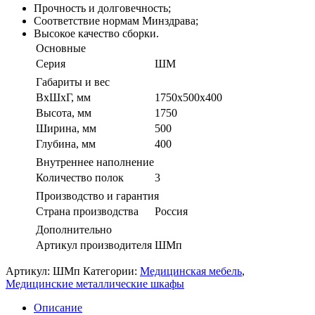
Прочность и долговечность;
Соответствие нормам Минздрава;
Высокое качество сборки.
Основные
Серия
ШМ
Габариты и вес
ВхШхГ, мм
1750х500х400
Высота, мм
1750
Ширина, мм
500
Глубина, мм
400
Внутреннее наполнение
Количество полок
3
Производство и гарантия
Страна производства
Россия
Дополнительно
Артикул производителя
ШМп
Артикул:
ШМп
Категории:
Медицинская мебель
,
Медицинские металлические шкафы
Описание