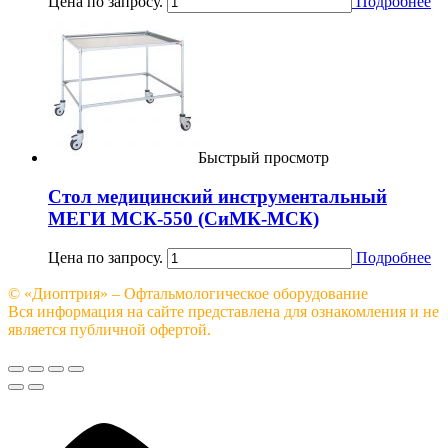
Цена по запросу.
Подробнее
Быстрый просмотр
Стол медицинский инструментальный
МЕГИ МСК-550 (СиМК-МСК)
Цена по запросу.
Подробнее
© «Диоптрия» – Офтальмологическое оборудование
Вся информация на сайте представлена для ознакомления и не
является публичной офертой.