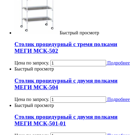
Быстрый просмотр
Столик процедурный с тремя полками
МЕГИ МСК-502
Цена по запросу.
Подробнее
Быстрый просмотр
Столик процедурный с двумя полками
МЕГИ МСК-504
Цена по запросу.
Подробнее
Быстрый просмотр
Столик процедурный с двумя полками
МЕГИ МСК-501-01