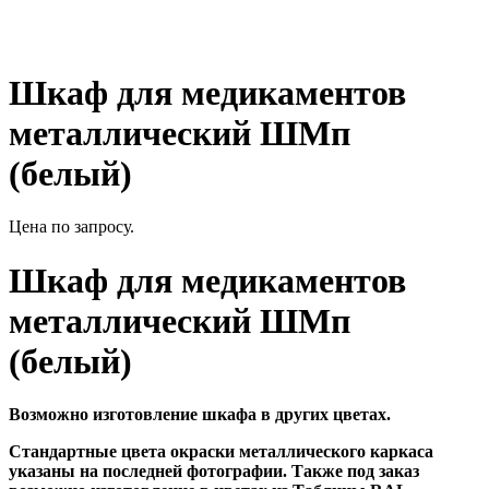
Шкаф для медикаментов
металлический ШМп
(белый)
Цена по запросу.
Шкаф для медикаментов
металлический ШМп
(белый)
Возможно изготовление шкафа в других цветах.
Стандартные цвета окраски металлического каркаса
указаны на последней фотографии. Также под заказ