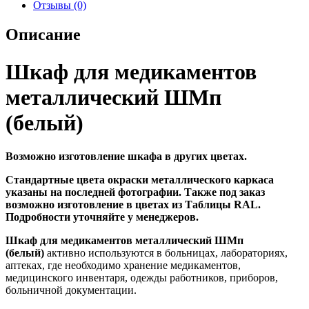
Отзывы (0)
Описание
Шкаф для медикаментов
металлический ШМп
(белый)
Возможно изготовление шкафа в других цветах.
Стандартные цвета окраски металлического каркаса
указаны на последней фотографии. Также под заказ
возможно изготовление в цветах из Таблицы RAL.
Подробности уточняйте у менеджеров.
Шкаф для медикаментов металлический ШМп
(белый)
активно используются в больницах, лабораториях,
аптеках, где необходимо хранение медикаментов,
медицинского инвентаря, одежды работников, приборов,
больничной документации.