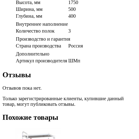
Высота, мм
1750
Ширина, мм
500
Глубина, мм
400
Внутреннее наполнение
Количество полок
3
Производство и гарантия
Страна производства
Россия
Дополнительно
Артикул производителя
ШМп
Отзывы
Отзывов пока нет.
Только зарегистрированные клиенты, купившие данный
товар, могут публиковать отзывы.
Похожие товары