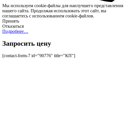
Мы используем cookie-файлы для наилучшего представления
нашего сайта. Продолжая использовать этот сайт, вы
соглашаетесь с использованием cookie-файлов.
Принять
Отказаться
Подробнее…
Запросить цену
[contact-form-7 id="90776" title="КП"]