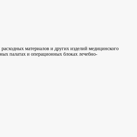
х расходных материалов и других изделий медицинского
нных палатах и операционных блоках лечебно-