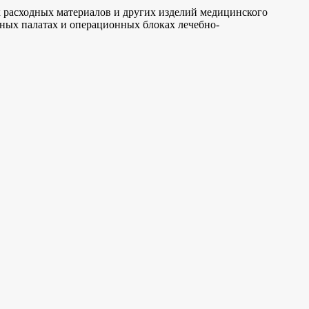
х расходных материалов и других изделий медицинского
нных палатах и операционных блоках лечебно-