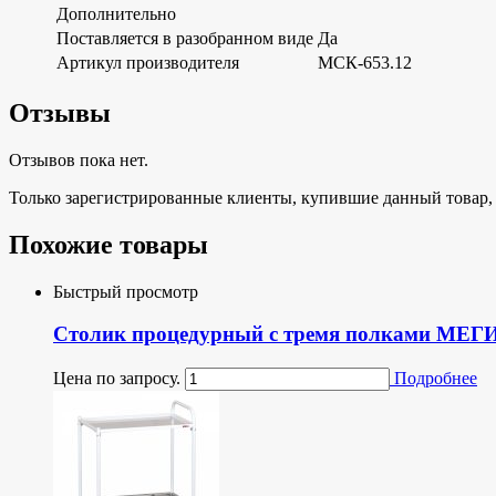
Дополнительно
Поставляется в разобранном виде
Да
Артикул производителя
МСК-653.12
Отзывы
Отзывов пока нет.
Только зарегистрированные клиенты, купившие данный товар,
Похожие товары
Быстрый просмотр
Столик процедурный с тремя полками МЕГ
Цена по запросу.
Подробнее