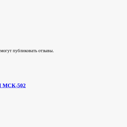
 могут публиковать отзывы.
И МСК-502