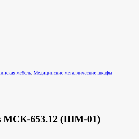
инская мебель
,
Медицинские металлические шкафы
s МСК-653.12 (ШМ-01)