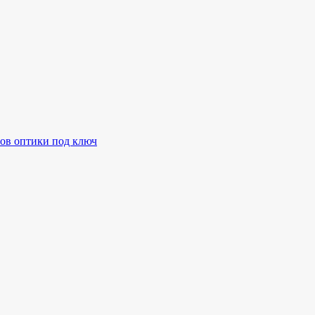
ов оптики под ключ