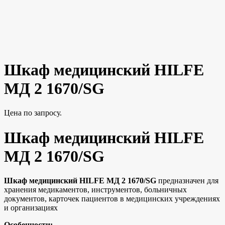
Шкаф медицинский HILFE
МД 2 1670/SG
Цена по запросу.
Шкаф медицинский HILFE
МД 2 1670/SG
Шкаф медицинский HILFE МД 2 1670/SG
предназначен для
хранения медикаментов, инструментов, больничных
документов, карточек пациентов в медицинских учреждениях
и организациях
Особенности: