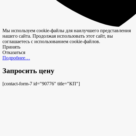
Мы используем cookie-файлы для наилучшего представления
нашего сайта. Продолжая использовать этот сайт, вы
соглашаетесь с использованием cookie-файлов.
Принять
Отказаться
Подробнее…
Запросить цену
[contact-form-7 id="90776" title="КП"]