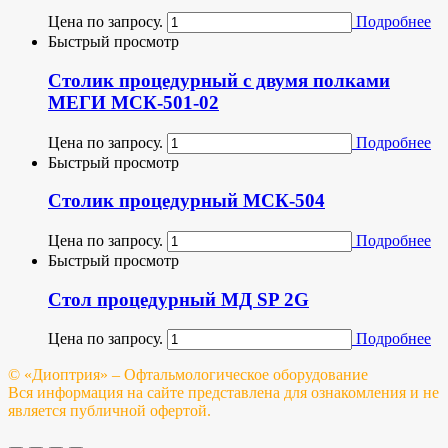
Цена по запросу.
Подробнее
Быстрый просмотр
Столик процедурный с двумя полками
МЕГИ МСК-501-02
Цена по запросу.
Подробнее
Быстрый просмотр
Столик процедурный МСК-504
Цена по запросу.
Подробнее
Быстрый просмотр
Стол процедурный МД SP 2G
Цена по запросу.
Подробнее
© «Диоптрия» – Офтальмологическое оборудование
Вся информация на сайте представлена для ознакомления и не
является публичной офертой.