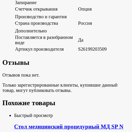
Запирание
Счетчик открывания
Опция
Производство и гарантия
Страна производства
Россия
Дополнительно
Поставляется в разобранном
Да
виде
Артикул производителя
S26199203509
Отзывы
Отзывов пока нет.
Только зарегистрированные клиенты, купившие данный
товар, могут публиковать отзывы.
Похожие товары
Быстрый просмотр
Стол медицинский процедурный МД SP N