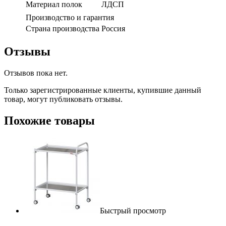
Материал полок
ЛДСП
Производство и гарантия
Страна производства
Россия
Отзывы
Отзывов пока нет.
Только зарегистрированные клиенты, купившие данный
товар, могут публиковать отзывы.
Похожие товары
Быстрый просмотр