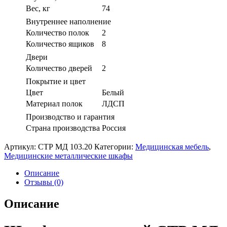
Вес, кг
74
Внутреннее наполнение
Количество полок
2
Количество ящиков
8
Двери
Количество дверей
2
Покрытие и цвет
Цвет
Белый
Материал полок
ЛДСП
Производство и гарантия
Страна производства
Россия
Артикул:
СТР МД 103.20
Категории:
Медицинская мебель
,
Медицинские металлические шкафы
Описание
Отзывы (0)
Описание