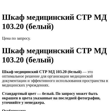
Шкаф медицинский СТР МД
103.20 (белый)
Цена по запросу.
Шкаф медицинский СТР МД
103.20 (белый)
Шкаф медицинский СТР МД 103.20 (белый)
— это
оптимальное решение для организации медицинской
документации и эффективного использования пространства в
медицинских учреждениях.
Стандартный цвет — белый. По запросу может быть
окрашен в цвета указанные на последней фотографии,
уточняйте у менеджера.
Особенности: