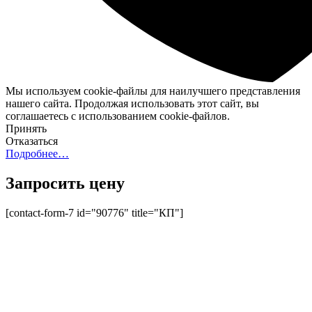
Мы используем cookie-файлы для наилучшего представления
нашего сайта. Продолжая использовать этот сайт, вы
соглашаетесь с использованием cookie-файлов.
Принять
Отказаться
Подробнее…
Запросить цену
[contact-form-7 id="90776" title="КП"]