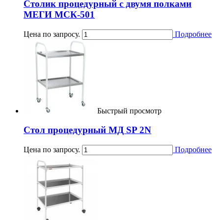
Столик процедурный с двумя полками
МЕГИ МСК-501
Цена по запросу.
Подробнее
Быстрый просмотр
Стол процедурный МД SP 2N
Цена по запросу.
Подробнее