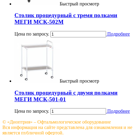
Быстрый просмотр
Столик процедурный с тремя полками
МЕГИ МСК-502М
Цена по запросу.
Подробнее
Быстрый просмотр
Столик процедурный с двумя полками
МЕГИ МСК-501-01
Цена по запросу.
Подробнее
© «Диоптрия» – Офтальмологическое оборудование
Вся информация на сайте представлена для ознакомления и не
является публичной офертой.