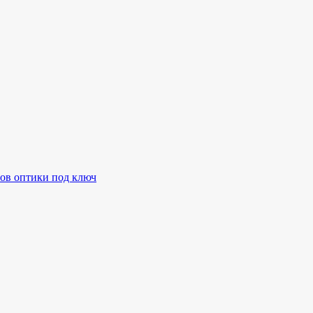
ов оптики под ключ