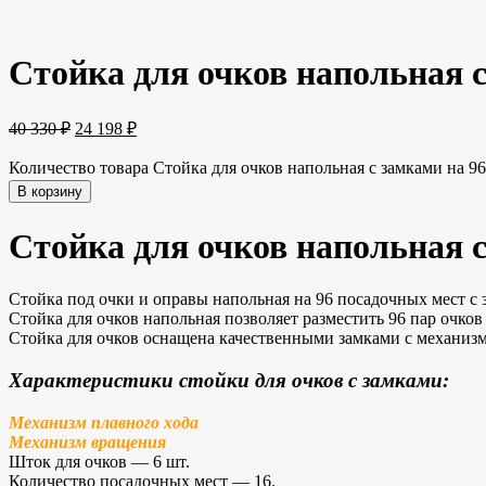
Стойка для очков напольная 
40 330
₽
24 198
₽
Количество товара Стойка для очков напольная с замками на 9
В корзину
Стойка для очков напольная 
Стойка под очки и оправы напольная на 96 посадочных мест с
Стойка для очков напольная позволяет разместить 96 пар очко
Стойка для очков оснащена качественными замками с механизм
Характеристики стойки для очков с замками:
Механизм плавного хода
Механизм вращения
Шток для очков — 6 шт.
Количество посадочных мест — 16.