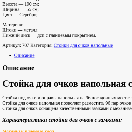
Высота — 190 см;
Ширина — 55 см;
Цвет — Серебро;
Материал:
Штоки — металл
Нижний диск — дсп с глянцевым покрытием.
Артикул:
707
Категория:
Стойки для очков напольные
Описание
Описание
Стойка для очков напольная 
Стойка под очки и оправы напольная на 96 посадочных мест с
Стойка для очков напольная позволяет разместить 96 пар очко
Стойка для очков оснащена качественными замками с механизм
Характеристики стойки для очков с замками:
Механизм плавного хода