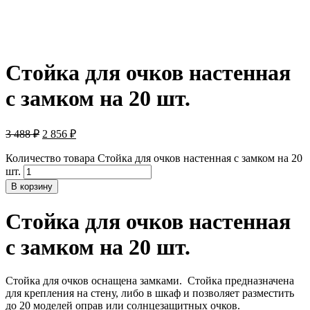
Стойка для очков настенная
с замком на 20 шт.
3 488
₽
2 856
₽
Количество товара Стойка для очков настенная с замком на 20
шт.
В корзину
Стойка для очков настенная
с замком на 20 шт.
Стойка для очков оснащена замками. Стойка предназначена
для крепления на стену, либо в шкаф и позволяет разместить
до 20 моделей оправ или солнцезащитных очков.