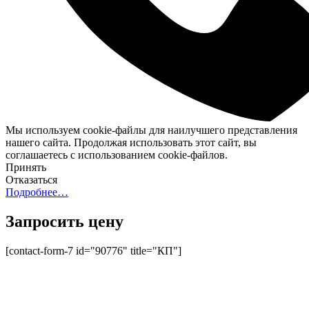
Мы используем cookie-файлы для наилучшего представления
нашего сайта. Продолжая использовать этот сайт, вы
соглашаетесь с использованием cookie-файлов.
Принять
Отказаться
Подробнее…
Запросить цену
[contact-form-7 id="90776" title="КП"]