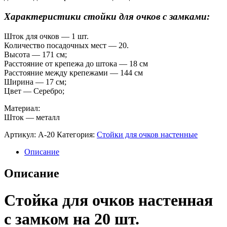
Характеристики стойки для очков с замками:
Шток для очков — 1 шт.
Количество посадочных мест — 20.
Высота — 171 см;
Расстояние от крепежа до штока — 18 см
Расстояние между крепежами — 144 см
Ширина — 17 см;
Цвет — Серебро;
Материал:
Шток — металл
Артикул:
A-20
Категория:
Стойки для очков настенные
Описание
Описание
Стойка для очков настенная
с замком на 20 шт.