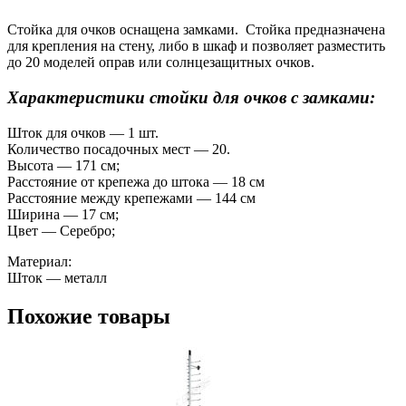
Стойка для очков оснащена замками. Стойка предназначена
для крепления на стену, либо в шкаф и позволяет разместить
до 20 моделей оправ или солнцезащитных очков.
Характеристики стойки для очков с замками:
Шток для очков — 1 шт.
Количество посадочных мест — 20.
Высота — 171 см;
Расстояние от крепежа до штока — 18 см
Расстояние между крепежами — 144 см
Ширина — 17 см;
Цвет — Серебро;
Материал:
Шток — металл
Похожие товары