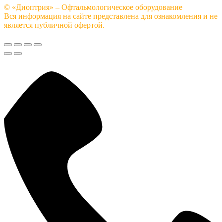
© «Диоптрия» – Офтальмологическое оборудование
Вся информация на сайте представлена для ознакомления и не
является публичной офертой.