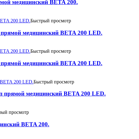
ямой медицинский BETA 200.
Быстрый просмотр
 прямой медицинский BETA 200 LED.
Быстрый просмотр
 прямой медицинский BETA 200 LED.
Быстрый просмотр
п прямой медицинский BETA 200 LED.
рый просмотр
инский BETA 200.