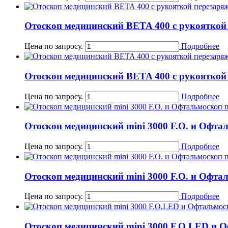
Отоскоп медицинский BETA 400 с рукояткой
Цена по запросу.
Подробнее
Отоскоп медицинский BETA 400 с рукояткой
Цена по запросу.
Подробнее
Отоскоп медицинский mini 3000 F.O. и Офта
Цена по запросу.
Подробнее
Отоскоп медицинский mini 3000 F.O. и Офта
Цена по запросу.
Подробнее
Отоскоп медицинский mini 3000 F.O.LED и О