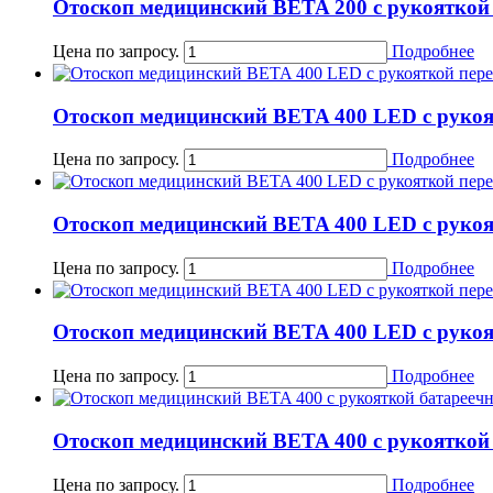
Отоскоп медицинский BETA 200 с рукояткой
Цена по запросу.
Подробнее
Отоскоп медицинский BETA 400 LED с руко
Цена по запросу.
Подробнее
Отоскоп медицинский BETA 400 LED с руко
Цена по запросу.
Подробнее
Отоскоп медицинский BETA 400 LED с руко
Цена по запросу.
Подробнее
Отоскоп медицинский BETA 400 с рукояткой
Цена по запросу.
Подробнее