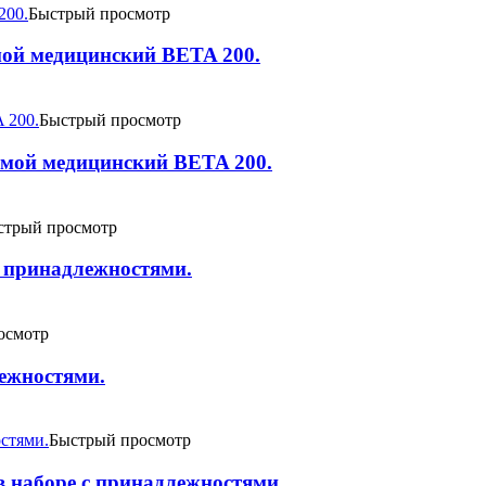
Быстрый просмотр
мой медицинский BETA 200.
Быстрый просмотр
ямой медицинский BETA 200.
стрый просмотр
c принадлежностями.
осмотр
лежностями.
Быстрый просмотр
 наборе c принадлежностями.