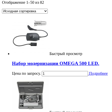
Отображение 1–50 из 82
Быстрый просмотр
Набор модернизации OMEGA 500 LED.
Цена по запросу.
Подробнее