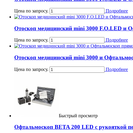
Цена по запросу.
Подробнее
Отоскоп медицинский mini 3000 F.O.LED и О
Цена по запросу.
Подробнее
Отоскоп медицинский mini 3000 и Офтальмос
Цена по запросу.
Подробнее
Быстрый просмотр
Офтальмоскоп BETA 200 LED с рукояткой пе