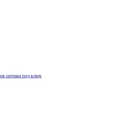
ов оптики под ключ