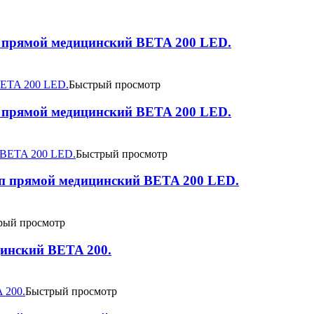
 прямой медицинский BETA 200 LED.
Быстрый просмотр
 прямой медицинский BETA 200 LED.
Быстрый просмотр
п прямой медицинский BETA 200 LED.
рый просмотр
инский BETA 200.
Быстрый просмотр