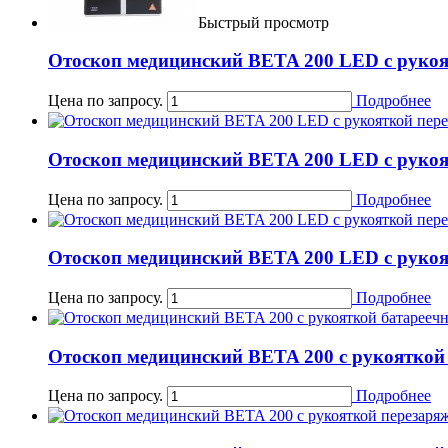
Быстрый просмотр
Отоскоп медицинский BETA 200 LED с руко
Цена по запросу.
Подробнее
Отоскоп медицинский BETA 200 LED с руко
Цена по запросу.
Подробнее
Отоскоп медицинский BETA 200 LED с руко
Цена по запросу.
Подробнее
Отоскоп медицинский BETA 200 с рукояткой
Цена по запросу.
Подробнее