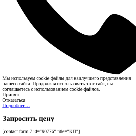
Мы используем cookie-файлы для наилучшего представления
нашего сайта. Продолжая использовать этот сайт, вы
соглашаетесь с использованием cookie-файлов.
Принять
Отказаться
Подробнее…
Запросить цену
[contact-form-7 id="90776" title="КП"]