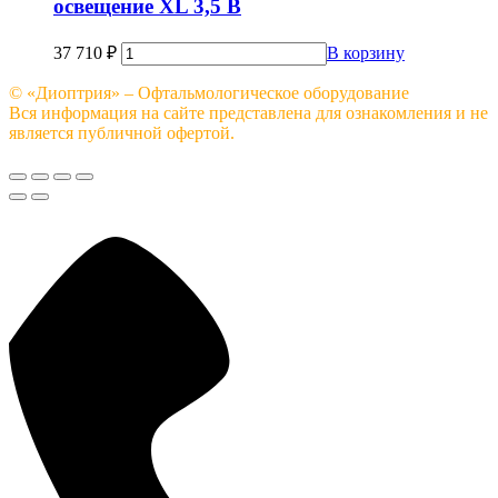
освещение XL 3,5 В
37 710
₽
В корзину
© «Диоптрия» – Офтальмологическое оборудование
Вся информация на сайте представлена для ознакомления и не
является публичной офертой.