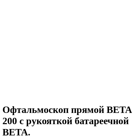
Офтальмоскоп прямой BETA
200 с рукояткой батареечной
BETA.