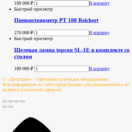
189 000
₽
В корзину
Быстрый просмотр
Пневмотонометр PT 100 Reichert
270 000
₽
В корзину
Быстрый просмотр
Щелевая лампа topcon SL-1Е в комплекте со
столом
189 000
₽
В корзину
© «Диоптрия» – Офтальмологическое оборудование
Вся информация на сайте представлена для ознакомления и не
является публичной офертой.