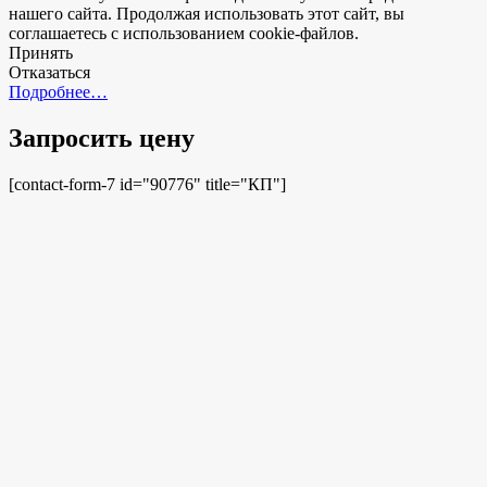
нашего сайта. Продолжая использовать этот сайт, вы
соглашаетесь с использованием cookie-файлов.
Принять
Отказаться
Подробнее…
Запросить цену
[contact-form-7 id="90776" title="КП"]