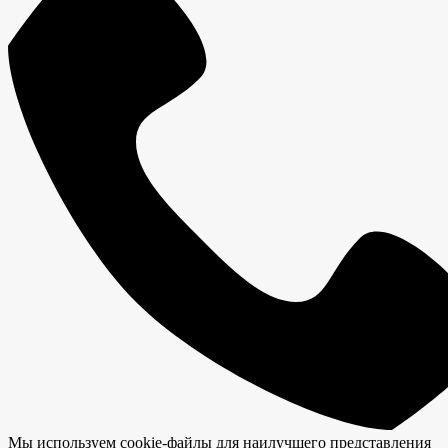
Мы используем cookie-файлы для наилучшего представления