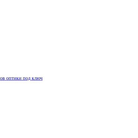
ов оптики под ключ