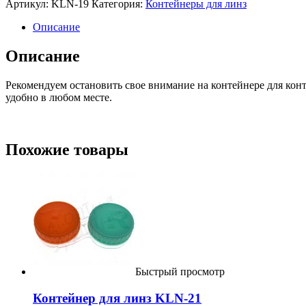
Артикул:
KLN-19
Категория:
Контейнеры для линз
Описание
Описание
Рекомендуем остановить свое внимание на контейнере для конт
удобно в любом месте.
Похожие товары
Быстрый просмотр
Контейнер для линз KLN-21