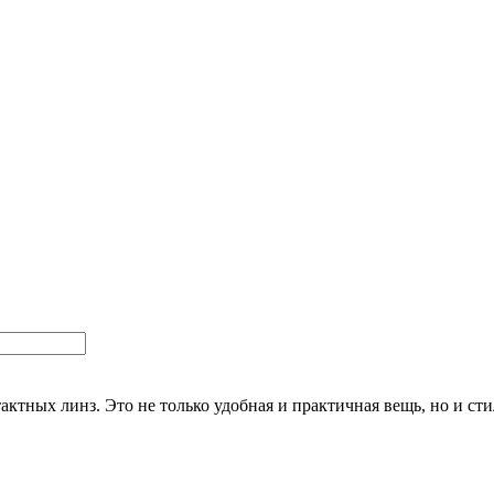
актных линз. Это не только удобная и практичная вещь, но и ст