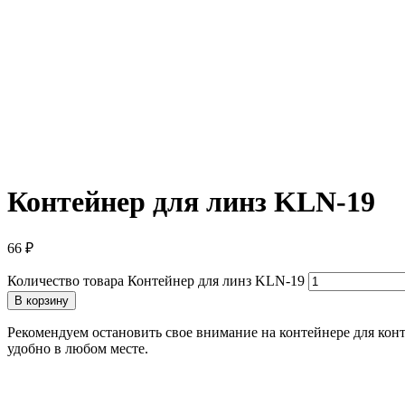
Контейнер для линз KLN-19
66
₽
Количество товара Контейнер для линз KLN-19
В корзину
Рекомендуем остановить свое внимание на контейнере для конт
удобно в любом месте.