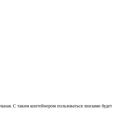
ильная. С таким контейнером пользоваться линзами будет