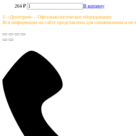
264
₽
В корзину
© «Диоптрия» – Офтальмологическое оборудование
Вся информация на сайте представлена для ознакомления и не