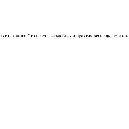
актных линз. Это не только удобная и практичная вещь, но и ст