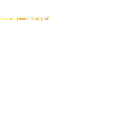
 является публичной офертой.