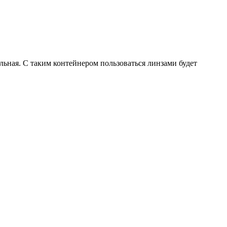
ильная. С таким контейнером пользоваться линзами будет