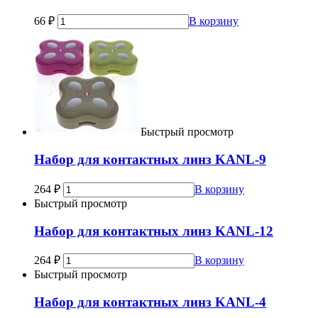
66
₽
В корзину
Быстрый просмотр
Набор для контактных линз KANL-9
264
₽
В корзину
Быстрый просмотр
Набор для контактных линз KANL-12
264
₽
В корзину
Быстрый просмотр
Набор для контактных линз KANL-4