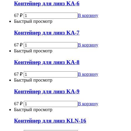
Контейнер для линз KA-6
67
₽
В корзину
Быстрый просмотр
Контейнер для линз KA-7
67
₽
В корзину
Быстрый просмотр
Контейнер для линз KA-8
67
₽
В корзину
Быстрый просмотр
Контейнер для линз KA-9
67
₽
В корзину
Быстрый просмотр
Контейнер для линз KLN-16