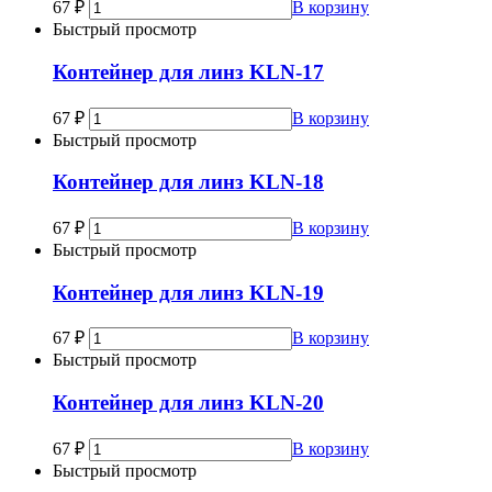
67
₽
В корзину
Быстрый просмотр
Контейнер для линз KLN-17
67
₽
В корзину
Быстрый просмотр
Контейнер для линз KLN-18
67
₽
В корзину
Быстрый просмотр
Контейнер для линз KLN-19
67
₽
В корзину
Быстрый просмотр
Контейнер для линз KLN-20
67
₽
В корзину
Быстрый просмотр