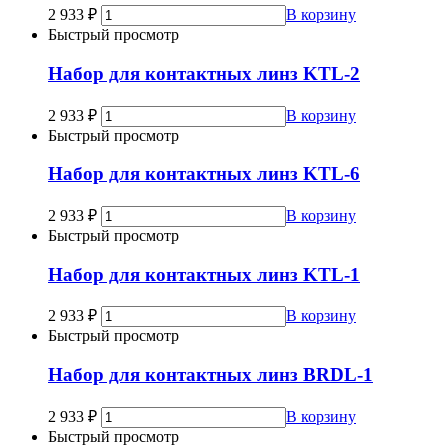
2 933
₽
В корзину
Быстрый просмотр
Набор для контактных линз KTL-2
2 933
₽
В корзину
Быстрый просмотр
Набор для контактных линз KTL-6
2 933
₽
В корзину
Быстрый просмотр
Набор для контактных линз KTL-1
2 933
₽
В корзину
Быстрый просмотр
Набор для контактных линз BRDL-1
2 933
₽
В корзину
Быстрый просмотр