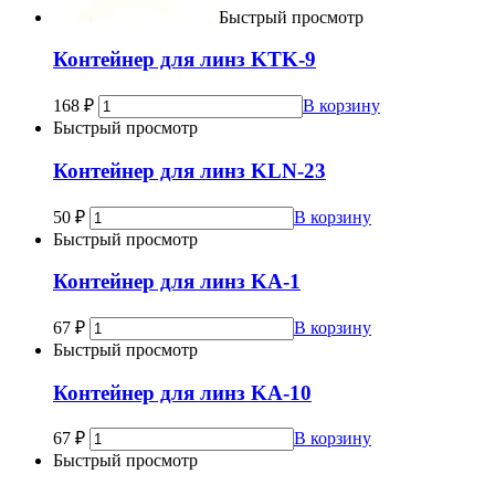
Быстрый просмотр
Контейнер для линз KTK-9
168
₽
В корзину
Быстрый просмотр
Контейнер для линз KLN-23
50
₽
В корзину
Быстрый просмотр
Контейнер для линз KA-1
67
₽
В корзину
Быстрый просмотр
Контейнер для линз KA-10
67
₽
В корзину
Быстрый просмотр