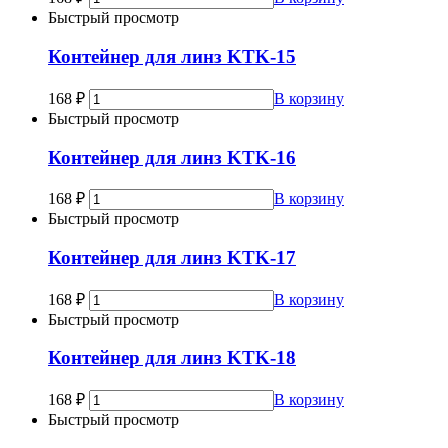
Быстрый просмотр
Контейнер для линз KTK-15
168
₽
В корзину
Быстрый просмотр
Контейнер для линз KTK-16
168
₽
В корзину
Быстрый просмотр
Контейнер для линз KTK-17
168
₽
В корзину
Быстрый просмотр
Контейнер для линз KTK-18
168
₽
В корзину
Быстрый просмотр