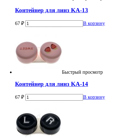
Контейнер для линз KA-13
67
₽
В корзину
Быстрый просмотр
Контейнер для линз KA-14
67
₽
В корзину