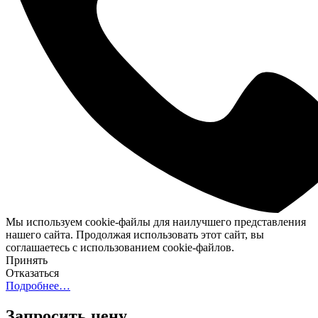
Мы используем cookie-файлы для наилучшего представления
нашего сайта. Продолжая использовать этот сайт, вы
соглашаетесь с использованием cookie-файлов.
Принять
Отказаться
Подробнее…
Запросить цену