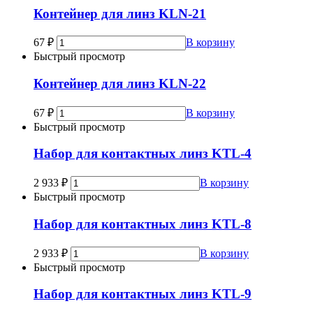
Контейнер для линз KLN-21
67
₽
В корзину
Быстрый просмотр
Контейнер для линз KLN-22
67
₽
В корзину
Быстрый просмотр
Набор для контактных линз KTL-4
2 933
₽
В корзину
Быстрый просмотр
Набор для контактных линз KTL-8
2 933
₽
В корзину
Быстрый просмотр
Набор для контактных линз KTL-9