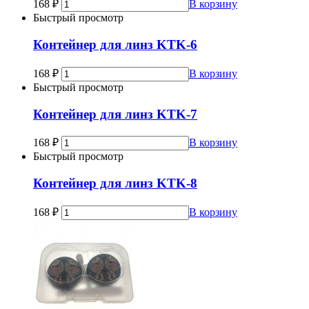
168
₽
В корзину
Быстрый просмотр
Контейнер для линз KTK-6
168
₽
В корзину
Быстрый просмотр
Контейнер для линз KTK-7
168
₽
В корзину
Быстрый просмотр
Контейнер для линз KTK-8
168
₽
В корзину