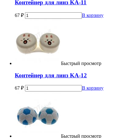
Контейнер для линз KA-11
67
₽
В корзину
Быстрый просмотр
Контейнер для линз KA-12
67
₽
В корзину
Быстрый просмотр