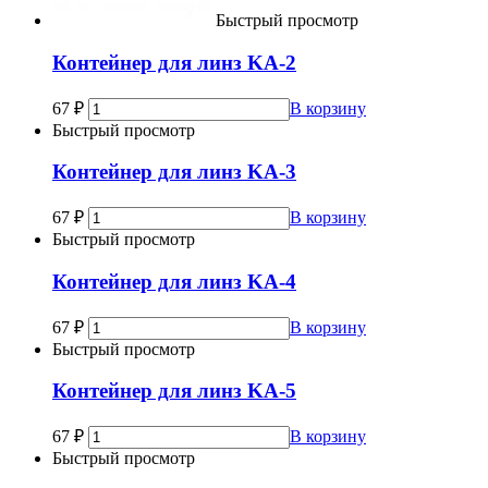
Быстрый просмотр
Контейнер для линз KA-2
67
₽
В корзину
Быстрый просмотр
Контейнер для линз KA-3
67
₽
В корзину
Быстрый просмотр
Контейнер для линз KA-4
67
₽
В корзину
Быстрый просмотр
Контейнер для линз KA-5
67
₽
В корзину
Быстрый просмотр