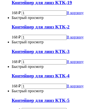
Контейнер для линз KTK-19
168
₽
В корзину
Быстрый просмотр
Контейнер для линз KTK-2
168
₽
В корзину
Быстрый просмотр
Контейнер для линз KTK-3
168
₽
В корзину
Быстрый просмотр
Контейнер для линз KTK-4
168
₽
В корзину
Быстрый просмотр
Контейнер для линз KTK-5