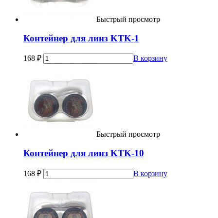
Быстрый просмотр
Контейнер для линз KTK-1
168
₽
В корзину
Быстрый просмотр
Контейнер для линз KTK-10
168
₽
В корзину