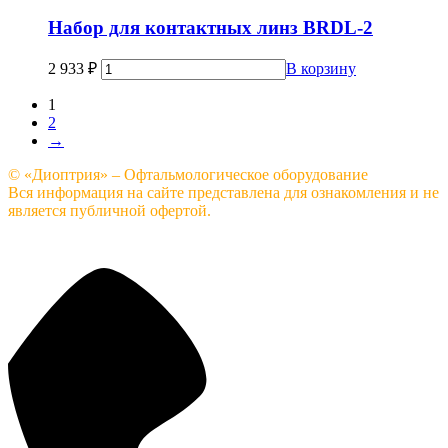
Набор для контактных линз BRDL-2
2 933
₽
В корзину
1
2
→
© «Диоптрия» – Офтальмологическое оборудование
Вся информация на сайте представлена для ознакомления и не
является публичной офертой.