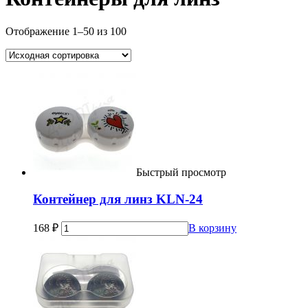
Отображение 1–50 из 100
Быстрый просмотр
Контейнер для линз KLN-24
168
₽
В корзину