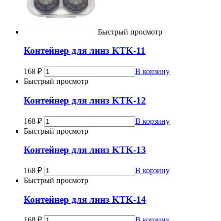
Быстрый просмотр
Контейнер для линз KTK-11
168
₽
В корзину
Быстрый просмотр
Контейнер для линз KTK-12
168
₽
В корзину
Быстрый просмотр
Контейнер для линз KTK-13
168
₽
В корзину
Быстрый просмотр
Контейнер для линз KTK-14
168
₽
В корзину